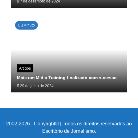
7 de dezembro de 2024
1Minuto
Artigos
Mais um Mídia Training finalizado com sucesso
29 de julho de 2024
2002-2026 - Copyright© | Todos os direitos reservados ao
Escritório de Jornalismo.