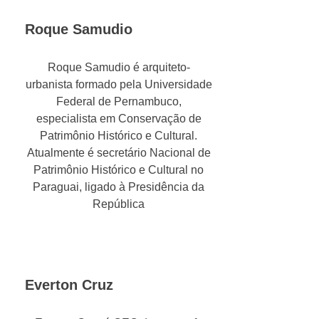
Roque Samudio
Roque Samudio é arquiteto-
urbanista formado pela Universidade
Federal de Pernambuco,
especialista em Conservação de
Patrimônio Histórico e Cultural.
Atualmente é secretário Nacional de
Patrimônio Histórico e Cultural no
Paraguai, ligado à Presidência da
República
Everton Cruz