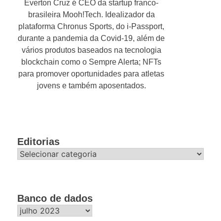
Everton Cruz é CEO da startup franco-
brasileira Mooh!Tech. Idealizador da
plataforma Chronus Sports, do i-Passport,
durante a pandemia da Covid-19, além de
vários produtos baseados na tecnologia
blockchain como o Sempre Alerta; NFTs
para promover oportunidades para atletas
jovens e também aposentados.
Editorias
Editorias
Banco de dados
Banco