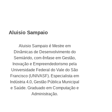
Aluisio Sampaio
Aluisio Sampaio é Mestre em
Dinâmicas de Desenvolvimento do
Semiárido, com ênfase em Gestão,
Inovação e Empreendedorismo pela
Universidade Federal do Vale do São
Francisco (UNIVASF). Especialista em
Indústria 4.0, Gestão Pública Municipal
e Saúde. Graduado em Computação e
Administração.