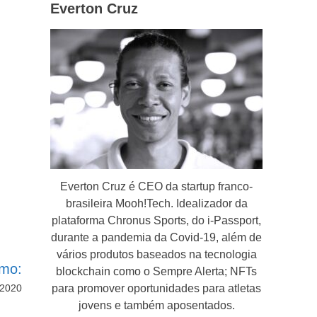
Everton Cruz
Everton Cruz é CEO da startup franco-
brasileira Mooh!Tech. Idealizador da
plataforma Chronus Sports, do i-Passport,
durante a pandemia da Covid-19, além de
vários produtos baseados na tecnologia
imo:
blockchain como o Sempre Alerta; NFTs
 2020
para promover oportunidades para atletas
jovens e também aposentados.