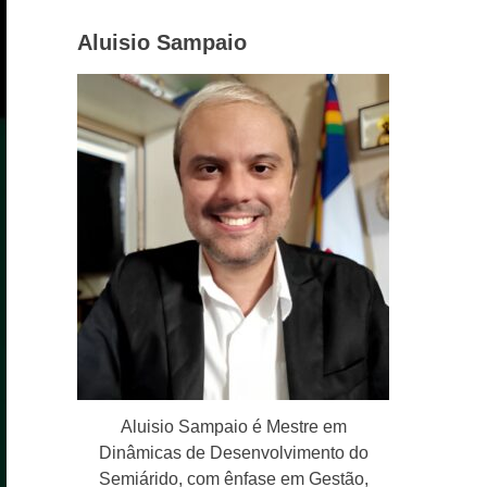
Aluisio Sampaio
Aluisio Sampaio é Mestre em
Dinâmicas de Desenvolvimento do
Semiárido, com ênfase em Gestão,