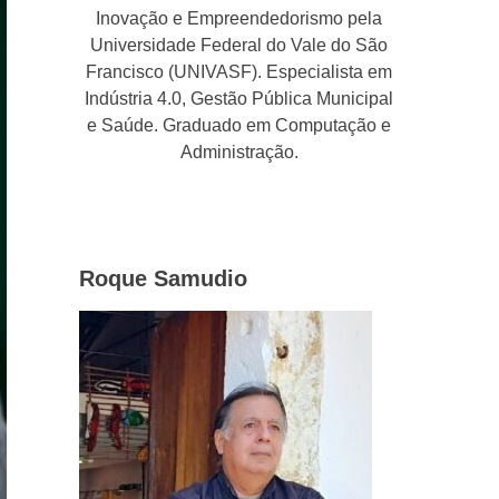
Inovação e Empreendedorismo pela
Universidade Federal do Vale do São
Francisco (UNIVASF). Especialista em
Indústria 4.0, Gestão Pública Municipal
e Saúde. Graduado em Computação e
Administração.
Roque Samudio