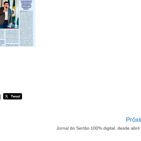
Próx
Jornal do Sertão 100% digital, desde abril