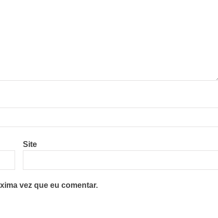
Site
xima vez que eu comentar.