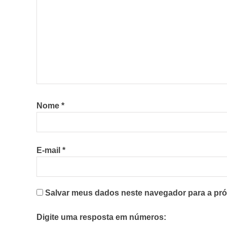
Nome
*
E-mail
*
Salvar meus dados neste navegador para a pró
Digite uma resposta em números: