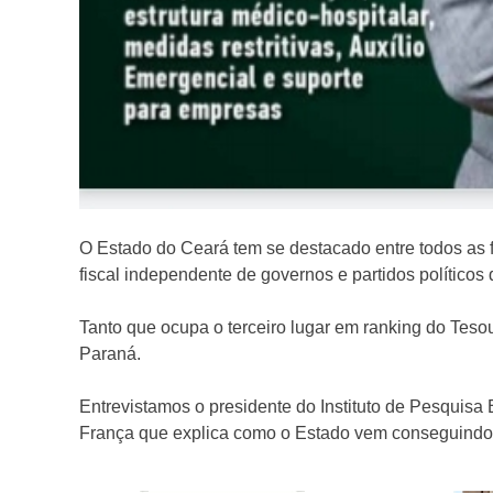
O Estado do Ceará tem se destacado entre todos as 
fiscal independente de governos e partidos político
Tanto que ocupa o terceiro lugar em ranking do Teso
Paraná.
Entrevistamos o presidente do Instituto de Pesquisa
França que explica como o Estado vem conseguind