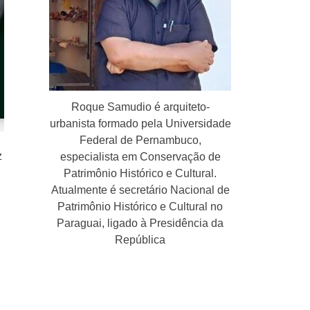
Roque Samudio é arquiteto-
urbanista formado pela Universidade
Federal de Pernambuco,
z
especialista em Conservação de
Patrimônio Histórico e Cultural.
Atualmente é secretário Nacional de
Patrimônio Histórico e Cultural no
Paraguai, ligado à Presidência da
República