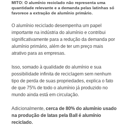
MITO: O alumínio reciclado não representa uma
quantidade relevante e a demanda pelas latinhas só
favorece a extração de alumínio primário.
O alumínio reciclado desempenha um papel
importante na indústria do alumínio e contribui
significativamente para a redução da demanda por
alumínio primário, além de ter um preço mais
atrativo para as empresas.
Isso, somado à qualidade do alumínio e sua
possibilidade infinita de reciclagem sem nenhum
tipo de perda de suas propriedades, explica o fato
de que 75% de todo o alumínio já produzido no
mundo ainda está em circulação.
Adicionalmente,
cerca de 80% do alumínio usado
na produção de latas pela Ball é alumínio
reciclado.