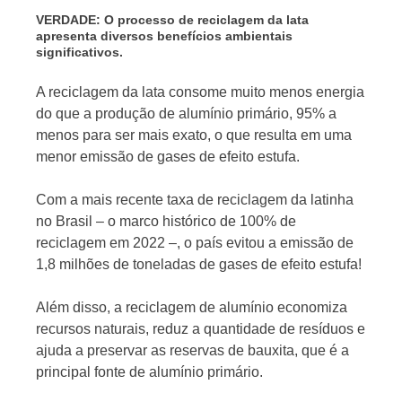
VERDADE: O processo de reciclagem da lata
apresenta diversos benefícios ambientais
significativos.
A reciclagem da lata consome muito menos energia
do que a produção de alumínio primário, 95% a
menos para ser mais exato, o que resulta em uma
menor emissão de gases de efeito estufa.
Com a mais recente taxa de reciclagem da latinha
no Brasil – o marco histórico de 100% de
reciclagem em 2022 –, o país evitou a emissão de
1,8 milhões de toneladas de gases de efeito estufa!
Além disso, a reciclagem de alumínio economiza
recursos naturais, reduz a quantidade de resíduos e
ajuda a preservar as reservas de bauxita, que é a
principal fonte de alumínio primário.