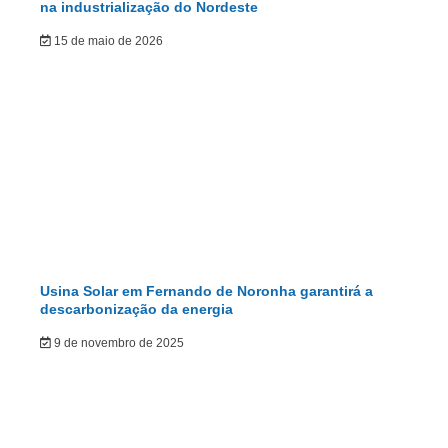
na industrialização do Nordeste
15 de maio de 2026
Usina Solar em Fernando de Noronha garantirá a
descarbonização da energia
9 de novembro de 2025