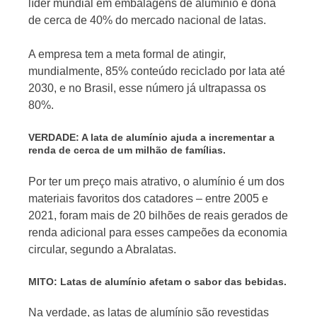
líder mundial em embalagens de alumínio e dona
de cerca de 40% do mercado nacional de latas.
A empresa tem a meta formal de atingir,
mundialmente, 85% conteúdo reciclado por lata até
2030, e no Brasil, esse número já ultrapassa os
80%.
VERDADE: A lata de alumínio ajuda a incrementar a
renda de cerca de um milhão de famílias.
Por ter um preço mais atrativo, o alumínio é um dos
materiais favoritos dos catadores – entre 2005 e
2021, foram mais de 20 bilhões de reais gerados de
renda adicional para esses campeões da economia
circular, segundo a Abralatas.
MITO: Latas de alumínio afetam o sabor das bebidas.
Na verdade, as latas de alumínio são revestidas