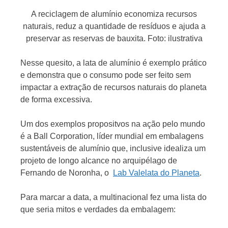
A reciclagem de alumínio economiza recursos
naturais, reduz a quantidade de resíduos e ajuda a
preservar as reservas de bauxita. Foto: ilustrativa
Nesse quesito, a lata de alumínio é exemplo prático
e demonstra que o consumo pode ser feito sem
impactar a extração de recursos naturais do planeta
de forma excessiva.
Um dos exemplos propositvos na ação pelo mundo
é a Ball Corporation, líder mundial em embalagens
sustentáveis de alumínio que, inclusive idealiza um
projeto de longo alcance no arquipélago de
Fernando de Noronha, o
Lab Valelata do Planeta
.
Para marcar a data, a multinacional fez uma lista do
que seria mitos e verdades da embalagem: