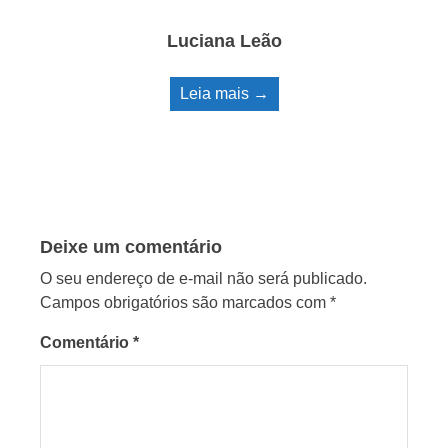
Luciana Leão
Leia mais →
Deixe um comentário
O seu endereço de e-mail não será publicado.
Campos obrigatórios são marcados com
*
Comentário
*