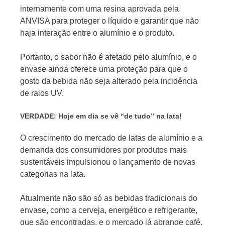
internamente com uma resina aprovada pela
ANVISA para proteger o líquido e garantir que não
haja interação entre o alumínio e o produto.
Portanto, o sabor não é afetado pelo alumínio, e o
envase ainda oferece uma proteção para que o
gosto da bebida não seja alterado pela incidência
de raios UV.
VERDADE: Hoje em dia se vê “de tudo” na lata!
O crescimento do mercado de latas de alumínio e a
demanda dos consumidores por produtos mais
sustentáveis impulsionou o lançamento de novas
categorias na lata.
Atualmente não são só as bebidas tradicionais do
envase, como a cerveja, energético e refrigerante,
que são encontradas, e o mercado já abrange café,