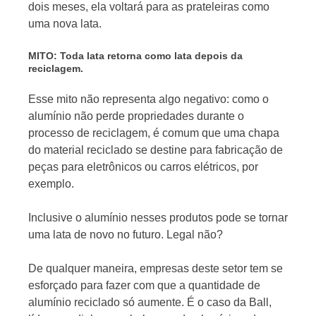
dois meses, ela voltará para as prateleiras como
uma nova lata.
MITO: Toda lata retorna como lata depois da
reciclagem.
Esse mito não representa algo negativo: como o
alumínio não perde propriedades durante o
processo de reciclagem, é comum que uma chapa
do material reciclado se destine para fabricação de
peças para eletrônicos ou carros elétricos, por
exemplo.
Inclusive o alumínio nesses produtos pode se tornar
uma lata de novo no futuro. Legal não?
De qualquer maneira, empresas deste setor tem se
esforçado para fazer com que a quantidade de
alumínio reciclado só aumente. É o caso da Ball,