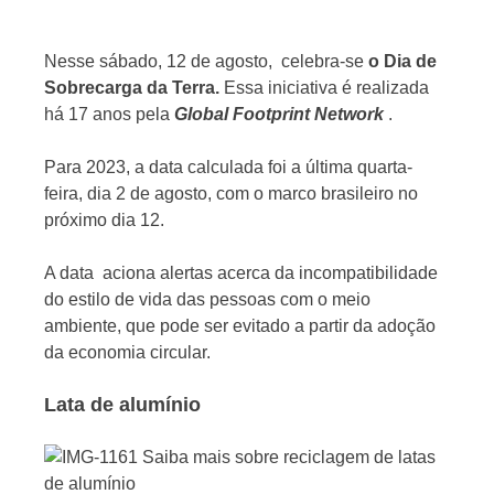
Nesse sábado, 12 de agosto, celebra-se
o Dia de
Sobrecarga da Terra.
Essa iniciativa é realizada
há 17 anos pela
Global Footprint Network
.
Jornal
Para 2023, a data calculada foi a última quarta-
feira, dia 2 de agosto, com o marco brasileiro no
próximo dia 12.
A data aciona alertas acerca da incompatibilidade
do estilo de vida das pessoas com o meio
ambiente, que pode ser evitado a partir da adoção
da economia circular.
Lata de alumínio