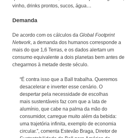
vinho, drinks prontos, sucos, água…
Demanda
De acordo com os cálculos da
Global Footprint
Network
, a demanda dos humanos corresponde a
mais do que 1,6 Terras, e os dados alertam um
consumo equivalente a dois planetas bem antes de
chegarmos à metade deste século.
“É contra isso que a Ball trabalha. Queremos
desacelerar e inverter esse cenário. O
despertar pela necessidade de escolhas
mais sustentáveis faz com que a lata de
alumínio, que cabe na palma da mão do
consumidor, carregue muito além da bebida:
uma trajetória infinita, exemplo de economia
circular.”, comenta Estevão Braga, Diretor de