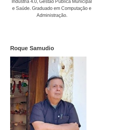
Indústria 4.0, Gestão Pública Municipal
e Saúde. Graduado em Computação e
Administração.
Roque Samudio