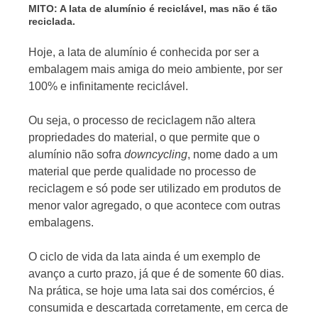
MITO: A lata de alumínio é reciclável, mas não é tão
reciclada.
Hoje, a lata de alumínio é conhecida por ser a
embalagem mais amiga do meio ambiente, por ser
100% e infinitamente reciclável.
Ou seja, o processo de reciclagem não altera
propriedades do material, o que permite que o
alumínio não sofra
downcycling
, nome dado a um
material que perde qualidade no processo de
reciclagem e só pode ser utilizado em produtos de
menor valor agregado, o que acontece com outras
embalagens.
O ciclo de vida da lata ainda é um exemplo de
avanço a curto prazo, já que é de somente 60 dias.
Na prática, se hoje uma lata sai dos comércios, é
consumida e descartada corretamente, em cerca de