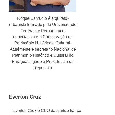
Roque Samudio é arquiteto-
urbanista formado pela Universidade
Federal de Pernambuco,
especialista em Conservação de
Patrimônio Histórico e Cultural.
Atualmente é secretário Nacional de
Patrimônio Histórico e Cultural no
Paraguai, ligado à Presidência da
República
Everton Cruz
Everton Cruz é CEO da startup franco-