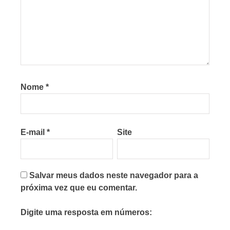
Nome
*
E-mail
*
Site
Salvar meus dados neste navegador para a
próxima vez que eu comentar.
Digite uma resposta em números: