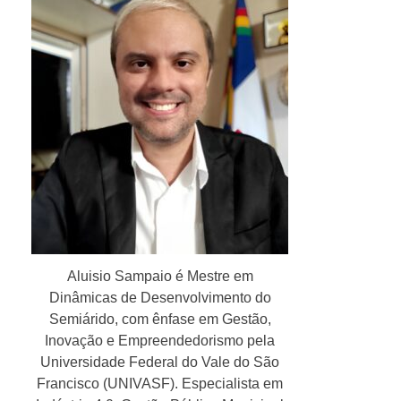
Aluisio Sampaio é Mestre em
Dinâmicas de Desenvolvimento do
Semiárido, com ênfase em Gestão,
Inovação e Empreendedorismo pela
Universidade Federal do Vale do São
Francisco (UNIVASF). Especialista em