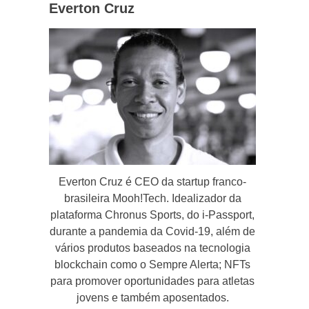
Everton Cruz
Everton Cruz é CEO da startup franco-
brasileira Mooh!Tech. Idealizador da
plataforma Chronus Sports, do i-Passport,
durante a pandemia da Covid-19, além de
vários produtos baseados na tecnologia
blockchain como o Sempre Alerta; NFTs
para promover oportunidades para atletas
jovens e também aposentados.