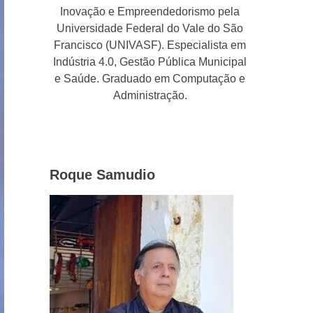
Inovação e Empreendedorismo pela
Universidade Federal do Vale do São
Francisco (UNIVASF). Especialista em
Indústria 4.0, Gestão Pública Municipal
e Saúde. Graduado em Computação e
Administração.
Roque Samudio