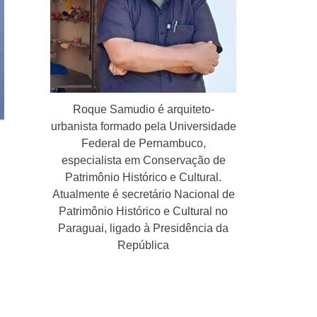
Roque Samudio é arquiteto-
urbanista formado pela Universidade
Federal de Pernambuco,
especialista em Conservação de
Patrimônio Histórico e Cultural.
Atualmente é secretário Nacional de
Patrimônio Histórico e Cultural no
Paraguai, ligado à Presidência da
República