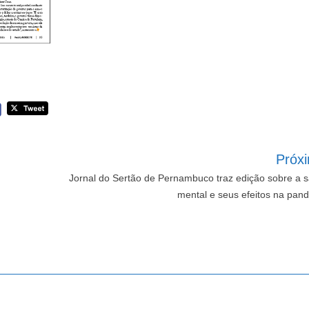
Próx
Jornal do Sertão de Pernambuco traz edição sobre a 
mental e seus efeitos na pan