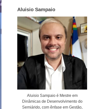
Aluisio Sampaio
Aluisio Sampaio é Mestre em
Dinâmicas de Desenvolvimento do
Semiárido, com ênfase em Gestão,