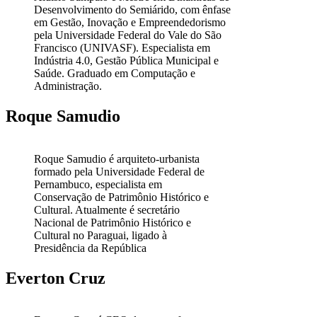
Desenvolvimento do Semiárido, com ênfase
em Gestão, Inovação e Empreendedorismo
pela Universidade Federal do Vale do São
Francisco (UNIVASF). Especialista em
Indústria 4.0, Gestão Pública Municipal e
Saúde. Graduado em Computação e
Administração.
Roque Samudio
Roque Samudio é arquiteto-urbanista
formado pela Universidade Federal de
Pernambuco, especialista em
Conservação de Patrimônio Histórico e
Cultural. Atualmente é secretário
Nacional de Patrimônio Histórico e
Cultural no Paraguai, ligado à
Presidência da República
Everton Cruz