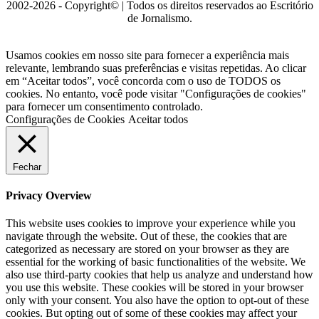
2002-2026 - Copyright© | Todos os direitos reservados ao Escritório
de Jornalismo.
Usamos cookies em nosso site para fornecer a experiência mais
relevante, lembrando suas preferências e visitas repetidas. Ao clicar
em “Aceitar todos”, você concorda com o uso de TODOS os
cookies. No entanto, você pode visitar "Configurações de cookies"
para fornecer um consentimento controlado.
Configurações de Cookies
Aceitar todos
Fechar
Privacy Overview
This website uses cookies to improve your experience while you
navigate through the website. Out of these, the cookies that are
categorized as necessary are stored on your browser as they are
essential for the working of basic functionalities of the website. We
also use third-party cookies that help us analyze and understand how
you use this website. These cookies will be stored in your browser
only with your consent. You also have the option to opt-out of these
cookies. But opting out of some of these cookies may affect your