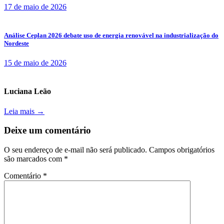
17 de maio de 2026
Análise Ceplan 2026 debate uso de energia renovável na industrialização do
Nordeste
15 de maio de 2026
Luciana Leão
Leia mais →
Deixe um comentário
O seu endereço de e-mail não será publicado.
Campos obrigatórios
são marcados com
*
Comentário
*