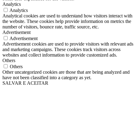
Analytics
Analytics
Analytical cookies are used to understand how visitors interact with
the website. These cookies help provide information on metrics the
number of visitors, bounce rate, traffic source, etc.
Advertisement
Advertisement
Advertisement cookies are used to provide visitors with relevant ads
and marketing campaigns. These cookies track visitors across
websites and collect information to provide customized ads.
Others
Others
Other uncategorized cookies are those that are being analyzed and
have not been classified into a category as yet.
SALVAR E ACEITAR