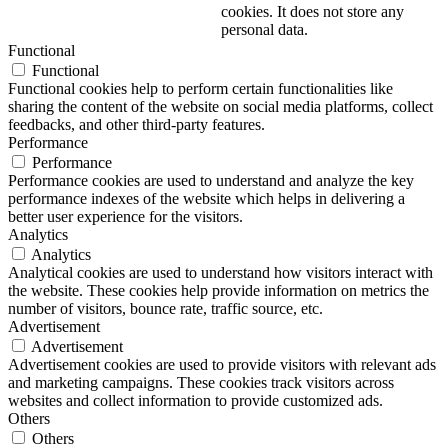
cookies. It does not store any
personal data.
Functional
Functional
Functional cookies help to perform certain functionalities like
sharing the content of the website on social media platforms, collect
feedbacks, and other third-party features.
Performance
Performance
Performance cookies are used to understand and analyze the key
performance indexes of the website which helps in delivering a
better user experience for the visitors.
Analytics
Analytics
Analytical cookies are used to understand how visitors interact with
the website. These cookies help provide information on metrics the
number of visitors, bounce rate, traffic source, etc.
Advertisement
Advertisement
Advertisement cookies are used to provide visitors with relevant ads
and marketing campaigns. These cookies track visitors across
websites and collect information to provide customized ads.
Others
Others