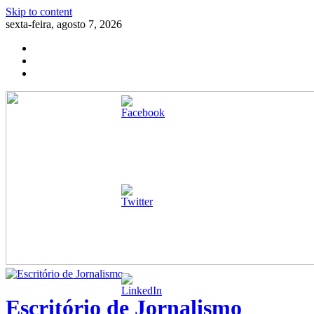
Skip to content
sexta-feira, agosto 7, 2026
Escritório de Jornalismo