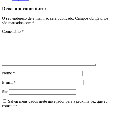
Deixe um comentário
O seu endereço de e-mail não será publicado.
Campos obrigatórios
são marcados com
*
Comentário
*
Nome
*
E-mail
*
Site
Salvar meus dados neste navegador para a próxima vez que eu
comentar.