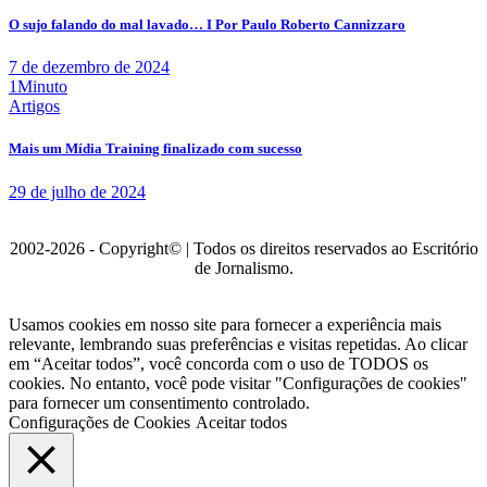
O sujo falando do mal lavado… I Por Paulo Roberto Cannizzaro
7 de dezembro de 2024
1Minuto
Artigos
Mais um Mídia Training finalizado com sucesso
29 de julho de 2024
2002-2026 - Copyright© | Todos os direitos reservados ao Escritório
de Jornalismo.
Usamos cookies em nosso site para fornecer a experiência mais
relevante, lembrando suas preferências e visitas repetidas. Ao clicar
em “Aceitar todos”, você concorda com o uso de TODOS os
cookies. No entanto, você pode visitar "Configurações de cookies"
para fornecer um consentimento controlado.
Configurações de Cookies
Aceitar todos