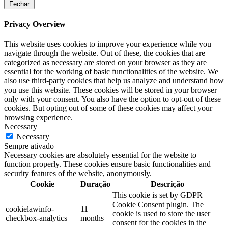
Fechar
Privacy Overview
This website uses cookies to improve your experience while you
navigate through the website. Out of these, the cookies that are
categorized as necessary are stored on your browser as they are
essential for the working of basic functionalities of the website. We
also use third-party cookies that help us analyze and understand how
you use this website. These cookies will be stored in your browser
only with your consent. You also have the option to opt-out of these
cookies. But opting out of some of these cookies may affect your
browsing experience.
Necessary
Necessary
Sempre ativado
Necessary cookies are absolutely essential for the website to
function properly. These cookies ensure basic functionalities and
security features of the website, anonymously.
Cookie
Duração
Descrição
This cookie is set by GDPR
Cookie Consent plugin. The
cookielawinfo-
11
cookie is used to store the user
checkbox-analytics
months
consent for the cookies in the