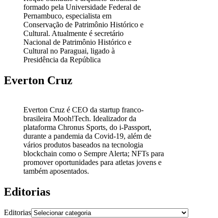
formado pela Universidade Federal de
Pernambuco, especialista em
Conservação de Patrimônio Histórico e
Cultural. Atualmente é secretário
Nacional de Patrimônio Histórico e
Cultural no Paraguai, ligado à
Presidência da República
Everton Cruz
Everton Cruz é CEO da startup franco-
brasileira Mooh!Tech. Idealizador da
plataforma Chronus Sports, do i-Passport,
durante a pandemia da Covid-19, além de
vários produtos baseados na tecnologia
blockchain como o Sempre Alerta; NFTs para
promover oportunidades para atletas jovens e
também aposentados.
Editorias
Editorias