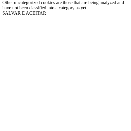
Other uncategorized cookies are those that are being analyzed and
have not been classified into a category as yet.
SALVAR E ACEITAR