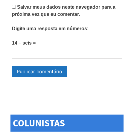
Salvar meus dados neste navegador para a
próxima vez que eu comentar.
Digite uma resposta em números:
14 − seis =