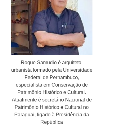
Roque Samudio é arquiteto-
urbanista formado pela Universidade
Federal de Pernambuco,
especialista em Conservação de
Patrimônio Histórico e Cultural.
Atualmente é secretário Nacional de
Patrimônio Histórico e Cultural no
Paraguai, ligado à Presidência da
República