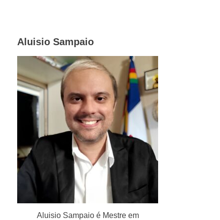
Aluisio Sampaio
Aluisio Sampaio é Mestre em