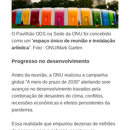
O Pavilhão ODS na Sede da ONU foi concebido
como um “
espaço único de reunião e instalação
artística
”. Foto : ONU/Mark Garten
Progresso no desenvolvimento
Antes da reunião, a ONU realizou a campanha
global “A meio do prazo de 2030” alertando sore
avanços no desenvolvimento travados pela
combinação de desastres do clima, conflitos,
recessões econômicas e efeitos persistentes da
pandemia.
Essa realidade que empurrou dezenas de milhões