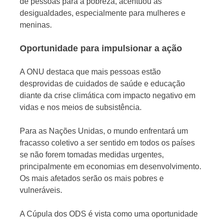
de pessoas para a pobreza, acentuou as
desigualdades, especialmente para mulheres e
meninas.
Oportunidade para impulsionar a ação
A ONU destaca que mais pessoas estão
desprovidas de cuidados de saúde e educação
diante da crise climática com impacto negativo em
vidas e nos meios de subsistência.
Para as Nações Unidas, o mundo enfrentará um
fracasso coletivo a ser sentido em todos os países
se não forem tomadas medidas urgentes,
principalmente em economias em desenvolvimento.
Os mais afetados serão os mais pobres e
vulneráveis.
A Cúpula dos ODS é vista como uma oportunidade