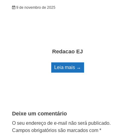
9 de novembro de 2025
Redacao EJ
Leia mais →
Deixe um comentário
O seu endereço de e-mail não será publicado.
Campos obrigatórios são marcados com
*