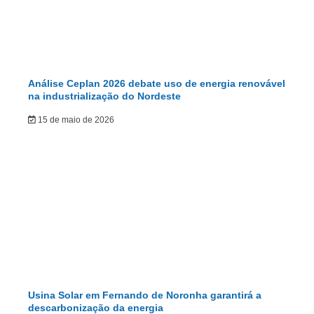
Análise Ceplan 2026 debate uso de energia renovável
na industrialização do Nordeste
15 de maio de 2026
Usina Solar em Fernando de Noronha garantirá a
descarbonização da energia