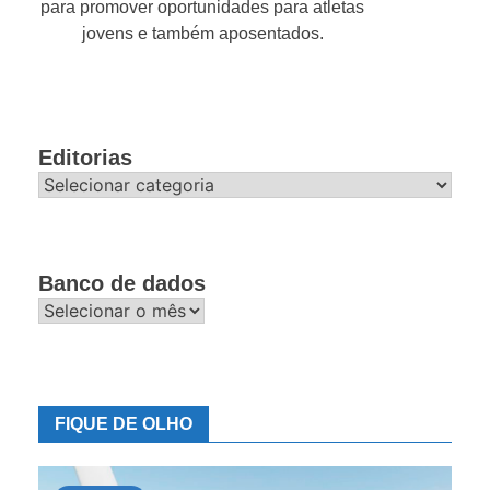
para promover oportunidades para atletas
jovens e também aposentados.
Editorias
Editorias
Banco de dados
Banco
de
dados
FIQUE DE OLHO