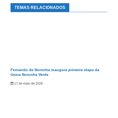
TEMAS RELACIONADOS
Fernando de Noronha inaugura primeira etapa da
Usina Noronha Verde
17 de maio de 2026