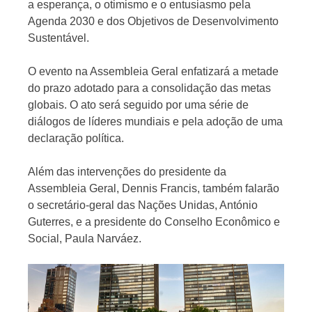
a esperança, o otimismo e o entusiasmo pela
Agenda 2030 e dos Objetivos de Desenvolvimento
Sustentável.
O evento na Assembleia Geral enfatizará a metade
do prazo adotado para a consolidação das metas
globais. O ato será seguido por uma série de
diálogos de líderes mundiais e pela adoção de uma
declaração política.
Além das intervenções do presidente da
Assembleia Geral, Dennis Francis, também falarão
o secretário-geral das Nações Unidas, António
Guterres, e a presidente do Conselho Econômico e
Social, Paula Narváez.