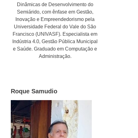
Dinâmicas de Desenvolvimento do
Semiárido, com ênfase em Gestão,
Inovação e Empreendedorismo pela
Universidade Federal do Vale do São
Francisco (UNIVASF). Especialista em
Indústria 4.0, Gestão Pública Municipal
e Saúde. Graduado em Computação e
Administração.
Roque Samudio