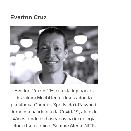
Everton Cruz
Everton Cruz é CEO da startup franco-
brasileira Mooh!Tech. Idealizador da
plataforma Chronus Sports, do i-Passport,
durante a pandemia da Covid-19, além de
vários produtos baseados na tecnologia
blockchain como o Sempre Alerta; NFTs