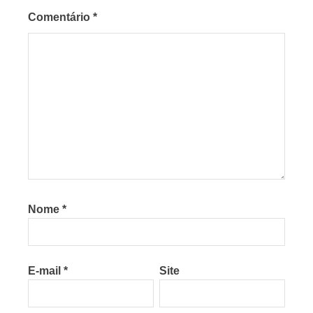
Comentário
*
Nome
*
E-mail
*
Site