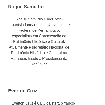
Roque Samudio
Roque Samudio é arquiteto-
urbanista formado pela Universidade
Federal de Pernambuco,
especialista em Conservação de
Patrimônio Histórico e Cultural.
Atualmente é secretário Nacional de
Patrimônio Histórico e Cultural no
Paraguai, ligado à Presidência da
República
Everton Cruz
Everton Cruz é CEO da startup franco-