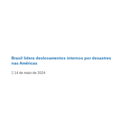
Brasil lidera deslocamentos internos por desastres
nas Américas
14 de maio de 2024