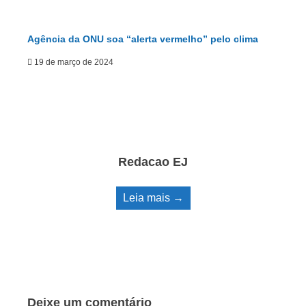
Agência da ONU soa “alerta vermelho” pelo clima
19 de março de 2024
Redacao EJ
Leia mais →
Deixe um comentário