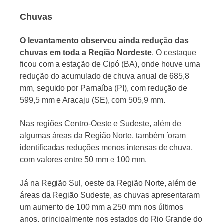
Chuvas
O levantamento observou ainda redução das
chuvas em toda a Região Nordeste
. O destaque
ficou com a estação de Cipó (BA), onde houve uma
redução do acumulado de chuva anual de 685,8
mm, seguido por Parnaíba (PI), com redução de
599,5 mm e Aracaju (SE), com 505,9 mm.
Nas regiões Centro-Oeste e Sudeste, além de
algumas áreas da Região Norte, também foram
identificadas reduções menos intensas de chuva,
com valores entre 50 mm e 100 mm.
Já na Região Sul, oeste da Região Norte, além de
áreas da Região Sudeste, as chuvas apresentaram
um aumento de 100 mm a 250 mm nos últimos
anos, principalmente nos estados do Rio Grande do