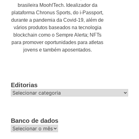
brasileira Mooh!Tech. Idealizador da
plataforma Chronus Sports, do i-Passport,
durante a pandemia da Covid-19, além de
vários produtos baseados na tecnologia
blockchain como o Sempre Alerta; NFTs
para promover oportunidades para atletas
jovens e também aposentados.
Editorias
Editorias
Banco de dados
Banco
de