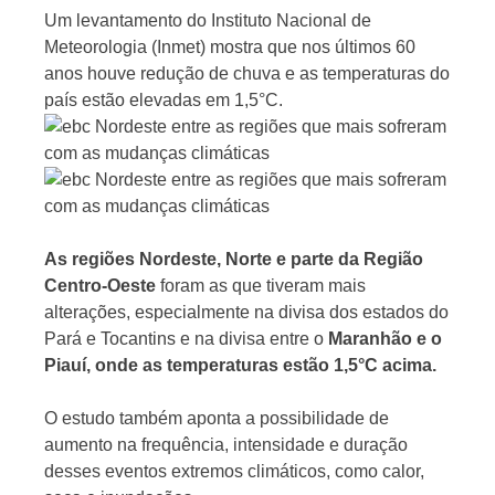
Um levantamento do Instituto Nacional de
Meteorologia (Inmet) mostra que nos últimos 60
anos houve redução de chuva e as temperaturas do
Jornal
país estão elevadas em 1,5°C.
As regiões Nordeste, Norte e parte da Região
Centro-Oeste
foram as que tiveram mais
alterações, especialmente na divisa dos estados do
Pará e Tocantins e na divisa entre o
Maranhão e o
Piauí, onde as temperaturas estão 1,5°C acima.
O estudo também aponta a possibilidade de
aumento na frequência, intensidade e duração
desses eventos extremos climáticos, como calor,