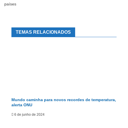
países
TEMAS RELACIONADOS
Mundo caminha para novos recordes de temperatura,
alerta ONU
6 de junho de 2024