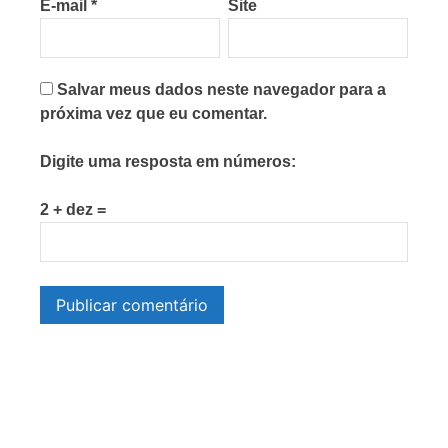
E-mail
*
Site
Salvar meus dados neste navegador para a
próxima vez que eu comentar.
Digite uma resposta em números:
2 + dez =