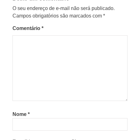
O seu endereço de e-mail não será publicado.
Campos obrigatórios são marcados com
*
Comentário
*
Nome
*