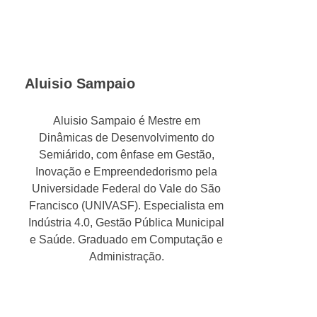
Aluisio Sampaio
Aluisio Sampaio é Mestre em
Dinâmicas de Desenvolvimento do
Semiárido, com ênfase em Gestão,
Inovação e Empreendedorismo pela
Universidade Federal do Vale do São
Francisco (UNIVASF). Especialista em
Indústria 4.0, Gestão Pública Municipal
e Saúde. Graduado em Computação e
Administração.