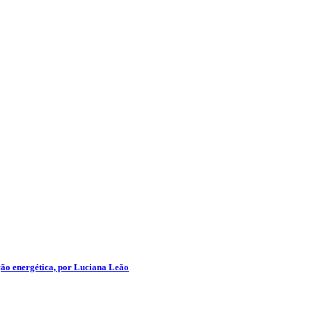
ção energética, por Luciana Leão