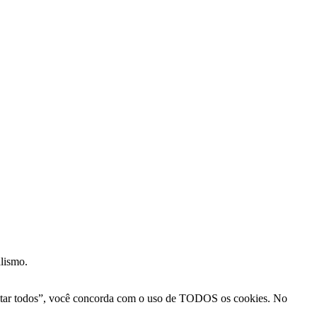
alismo.
Aceitar todos”, você concorda com o uso de TODOS os cookies. No