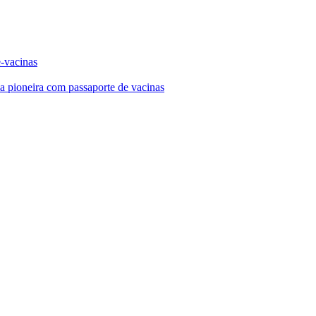
e-vacinas