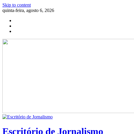
Skip to content
quinta-feira, agosto 6, 2026
Escritório de Jornalismo