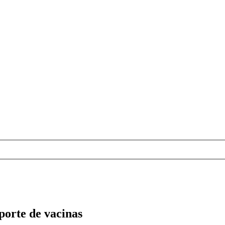
porte de vacinas