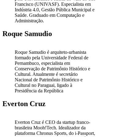
Francisco (UNIVASF). Especialista em
Indústria 4.0, Gestão Pública Municipal e
Saúde. Graduado em Computação e
Administração.
Roque Samudio
Roque Samudio é arquiteto-urbanista
formado pela Universidade Federal de
Pernambuco, especialista em
Conservação de Patrimônio Histórico e
Cultural. Atualmente é secretário
Nacional de Patrimônio Histórico e
Cultural no Paraguai, ligado à
Presidência da República
Everton Cruz
Everton Cruz é CEO da startup franco-
brasileira Mooh!Tech. Idealizador da
plataforma Chronus Sports, do i-Passport,