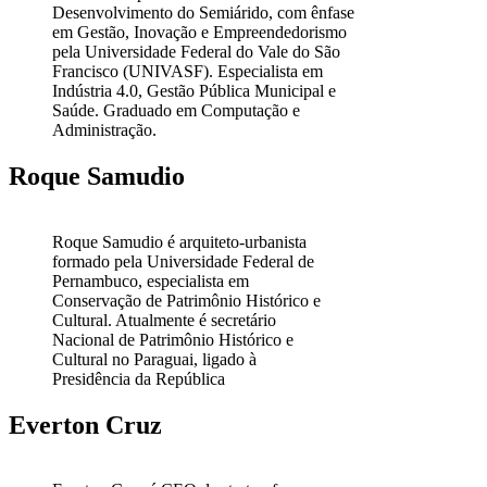
Desenvolvimento do Semiárido, com ênfase
em Gestão, Inovação e Empreendedorismo
pela Universidade Federal do Vale do São
Francisco (UNIVASF). Especialista em
Indústria 4.0, Gestão Pública Municipal e
Saúde. Graduado em Computação e
Administração.
Roque Samudio
Roque Samudio é arquiteto-urbanista
formado pela Universidade Federal de
Pernambuco, especialista em
Conservação de Patrimônio Histórico e
Cultural. Atualmente é secretário
Nacional de Patrimônio Histórico e
Cultural no Paraguai, ligado à
Presidência da República
Everton Cruz