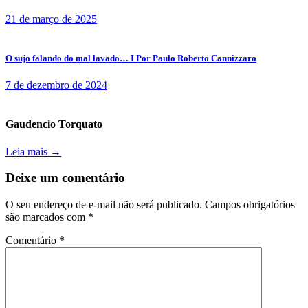
21 de março de 2025
O sujo falando do mal lavado… I Por Paulo Roberto Cannizzaro
7 de dezembro de 2024
Gaudencio Torquato
Leia mais →
Deixe um comentário
O seu endereço de e-mail não será publicado.
Campos obrigatórios
são marcados com
*
Comentário
*