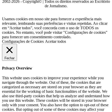
2002-2026 - Copyright© | Todos os direitos reservados ao Escritório
de Jornalismo.
Usamos cookies em nosso site para fornecer a experiência mais
relevante, lembrando suas preferências e visitas repetidas. Ao clicar
em “Aceitar todos”, você concorda com o uso de TODOS os
cookies. No entanto, você pode visitar "Configurações de cookies"
para fornecer um consentimento controlado.
Configurações de Cookies
Aceitar todos
Fechar
Privacy Overview
This website uses cookies to improve your experience while you
navigate through the website. Out of these, the cookies that are
categorized as necessary are stored on your browser as they are
essential for the working of basic functionalities of the website. We
also use third-party cookies that help us analyze and understand how
you use this website. These cookies will be stored in your browser
only with your consent. You also have the option to opt-out of these
cookies. But opting out of some of these cookies may affect your