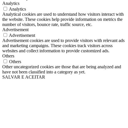
Analytics
Analytics
Analytical cookies are used to understand how visitors interact with
the website. These cookies help provide information on metrics the
number of visitors, bounce rate, traffic source, etc.
Advertisement
Advertisement
Advertisement cookies are used to provide visitors with relevant ads
and marketing campaigns. These cookies track visitors across
websites and collect information to provide customized ads.
Others
Others
Other uncategorized cookies are those that are being analyzed and
have not been classified into a category as yet.
SALVAR E ACEITAR