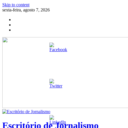
Skip to content
sexta-feira, agosto 7, 2026
Escritório de Jornalismo