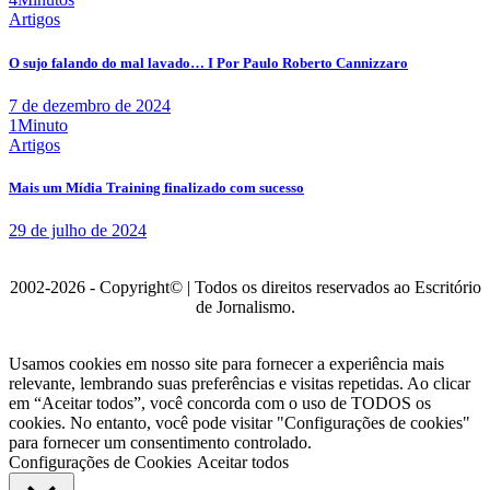
Artigos
O sujo falando do mal lavado… I Por Paulo Roberto Cannizzaro
7 de dezembro de 2024
1Minuto
Artigos
Mais um Mídia Training finalizado com sucesso
29 de julho de 2024
2002-2026 - Copyright© | Todos os direitos reservados ao Escritório
de Jornalismo.
Usamos cookies em nosso site para fornecer a experiência mais
relevante, lembrando suas preferências e visitas repetidas. Ao clicar
em “Aceitar todos”, você concorda com o uso de TODOS os
cookies. No entanto, você pode visitar "Configurações de cookies"
para fornecer um consentimento controlado.
Configurações de Cookies
Aceitar todos