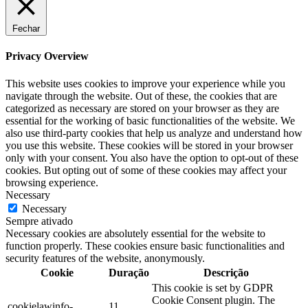
Fechar
Privacy Overview
This website uses cookies to improve your experience while you
navigate through the website. Out of these, the cookies that are
categorized as necessary are stored on your browser as they are
essential for the working of basic functionalities of the website. We
also use third-party cookies that help us analyze and understand how
you use this website. These cookies will be stored in your browser
only with your consent. You also have the option to opt-out of these
cookies. But opting out of some of these cookies may affect your
browsing experience.
Necessary
Necessary
Sempre ativado
Necessary cookies are absolutely essential for the website to
function properly. These cookies ensure basic functionalities and
security features of the website, anonymously.
Cookie
Duração
Descrição
This cookie is set by GDPR
Cookie Consent plugin. The
cookielawinfo-
11