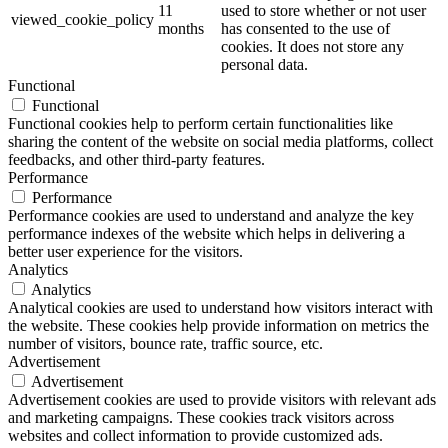
11
used to store whether or not user
viewed_cookie_policy
months
has consented to the use of
cookies. It does not store any
personal data.
Functional
Functional
Functional cookies help to perform certain functionalities like
sharing the content of the website on social media platforms, collect
feedbacks, and other third-party features.
Performance
Performance
Performance cookies are used to understand and analyze the key
performance indexes of the website which helps in delivering a
better user experience for the visitors.
Analytics
Analytics
Analytical cookies are used to understand how visitors interact with
the website. These cookies help provide information on metrics the
number of visitors, bounce rate, traffic source, etc.
Advertisement
Advertisement
Advertisement cookies are used to provide visitors with relevant ads
and marketing campaigns. These cookies track visitors across
websites and collect information to provide customized ads.