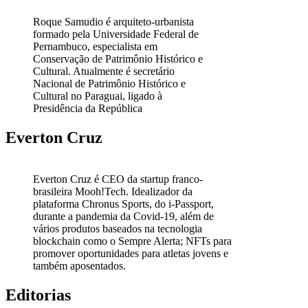
Roque Samudio é arquiteto-urbanista
formado pela Universidade Federal de
Pernambuco, especialista em
Conservação de Patrimônio Histórico e
Cultural. Atualmente é secretário
Nacional de Patrimônio Histórico e
Cultural no Paraguai, ligado à
Presidência da República
Everton Cruz
Everton Cruz é CEO da startup franco-
brasileira Mooh!Tech. Idealizador da
plataforma Chronus Sports, do i-Passport,
durante a pandemia da Covid-19, além de
vários produtos baseados na tecnologia
blockchain como o Sempre Alerta; NFTs para
promover oportunidades para atletas jovens e
também aposentados.
Editorias