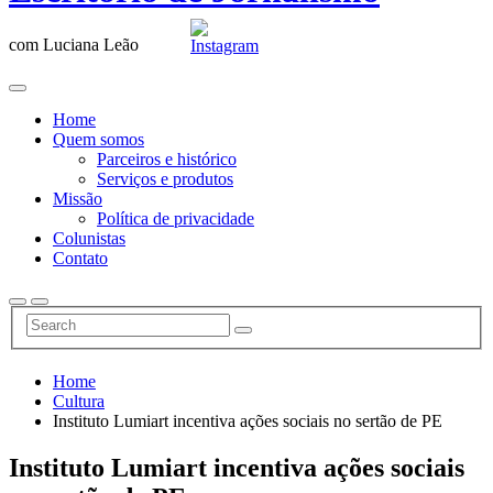
com Luciana Leão
Home
Quem somos
Parceiros e histórico
Serviços e produtos
Missão
Política de privacidade
Colunistas
Contato
Home
Cultura
Instituto Lumiart incentiva ações sociais no sertão de PE
Instituto Lumiart incentiva ações sociais