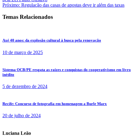
Próximo:
Regulação das casas de apostas deve ir além das taxas
Temas Relacionados
Axé 40 anos: da explosão cultural à busca pela renovação
10 de março de 2025
Sistema OCB/PE resgata as raízes e conquistas do cooperativismo em livro
inédito
5 de dezembro de 2024
Recife: Concurso de fotografia em homenagem a Burle Marx
20 de julho de 2024
Luciana Leão