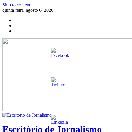
Skip to content
quinta-feira, agosto 6, 2026
Escritório de Jornalismo