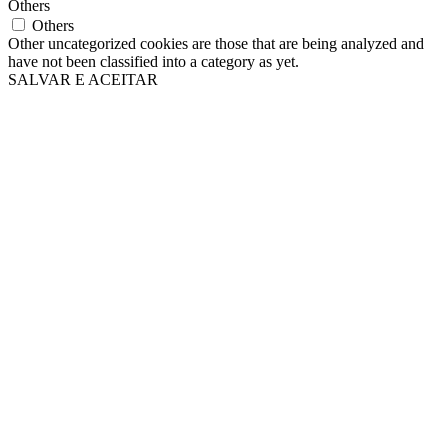
Others
Others
Other uncategorized cookies are those that are being analyzed and
have not been classified into a category as yet.
SALVAR E ACEITAR