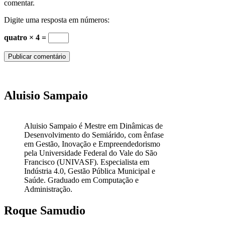
comentar.
Digite uma resposta em números:
quatro × 4 =
Aluisio Sampaio
Aluisio Sampaio é Mestre em Dinâmicas de
Desenvolvimento do Semiárido, com ênfase
em Gestão, Inovação e Empreendedorismo
pela Universidade Federal do Vale do São
Francisco (UNIVASF). Especialista em
Indústria 4.0, Gestão Pública Municipal e
Saúde. Graduado em Computação e
Administração.
Roque Samudio