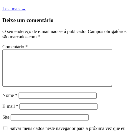
Leia mais →
Deixe um comentário
O seu endereço de e-mail não será publicado.
Campos obrigatórios
são marcados com
*
Comentário
*
Nome
*
E-mail
*
Site
Salvar meus dados neste navegador para a próxima vez que eu