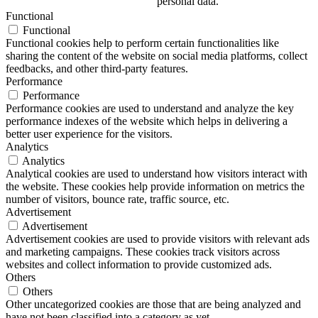
personal data.
Functional
Functional
Functional cookies help to perform certain functionalities like
sharing the content of the website on social media platforms, collect
feedbacks, and other third-party features.
Performance
Performance
Performance cookies are used to understand and analyze the key
performance indexes of the website which helps in delivering a
better user experience for the visitors.
Analytics
Analytics
Analytical cookies are used to understand how visitors interact with
the website. These cookies help provide information on metrics the
number of visitors, bounce rate, traffic source, etc.
Advertisement
Advertisement
Advertisement cookies are used to provide visitors with relevant ads
and marketing campaigns. These cookies track visitors across
websites and collect information to provide customized ads.
Others
Others
Other uncategorized cookies are those that are being analyzed and
have not been classified into a category as yet.