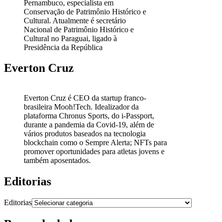
Pernambuco, especialista em
Conservação de Patrimônio Histórico e
Cultural. Atualmente é secretário
Nacional de Patrimônio Histórico e
Cultural no Paraguai, ligado à
Presidência da República
Everton Cruz
Everton Cruz é CEO da startup franco-
brasileira Mooh!Tech. Idealizador da
plataforma Chronus Sports, do i-Passport,
durante a pandemia da Covid-19, além de
vários produtos baseados na tecnologia
blockchain como o Sempre Alerta; NFTs para
promover oportunidades para atletas jovens e
também aposentados.
Editorias
Editorias