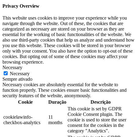
Privacy Overview
This website uses cookies to improve your experience while you
navigate through the website. Out of these, the cookies that are
categorized as necessary are stored on your browser as they are
essential for the working of basic functionalities of the website. We
also use third-party cookies that help us analyze and understand how
you use this website. These cookies will be stored in your browser
only with your consent. You also have the option to opt-out of these
cookies. But opting out of some of these cookies may affect your
browsing experience.
Necessary
Necessary
Sempre ativado
Necessary cookies are absolutely essential for the website to
function properly. These cookies ensure basic functionalities and
security features of the website, anonymously.
Cookie
Duração
Descrição
This cookie is set by GDPR
Cookie Consent plugin. The
cookielawinfo-
11
cookie is used to store the user
checkbox-analytics
months
consent for the cookies in the
category "Analytics".