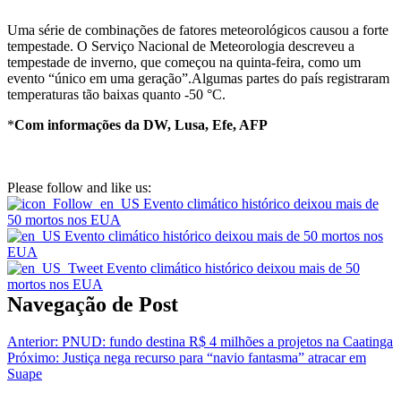
Uma série de combinações de fatores meteorológicos causou a forte
tempestade. O Serviço Nacional de Meteorologia descreveu a
tempestade de inverno, que começou na quinta-feira, como um
evento “único em uma geração”.Algumas partes do país registraram
temperaturas tão baixas quanto -50 °C.
*
Com informações da DW, Lusa, Efe, AFP
Please follow and like us:
Navegação de Post
Anterior:
PNUD: fundo destina R$ 4 milhões a projetos na Caatinga
Próximo:
Justiça nega recurso para “navio fantasma” atracar em
Suape