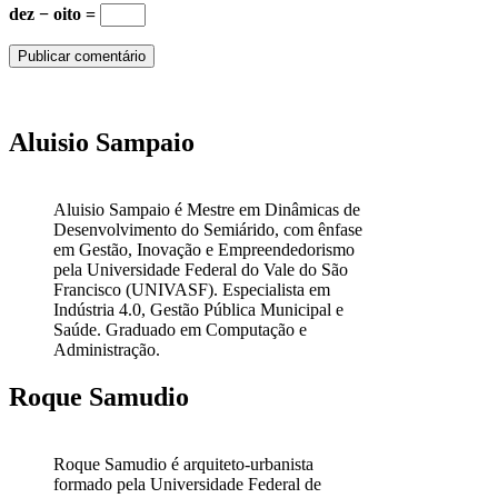
dez − oito =
Aluisio Sampaio
Aluisio Sampaio é Mestre em Dinâmicas de
Desenvolvimento do Semiárido, com ênfase
em Gestão, Inovação e Empreendedorismo
pela Universidade Federal do Vale do São
Francisco (UNIVASF). Especialista em
Indústria 4.0, Gestão Pública Municipal e
Saúde. Graduado em Computação e
Administração.
Roque Samudio
Roque Samudio é arquiteto-urbanista
formado pela Universidade Federal de