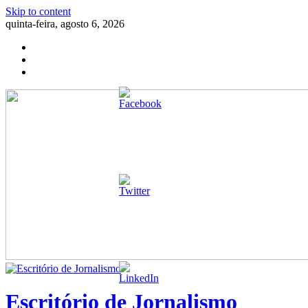
Skip to content
quinta-feira, agosto 6, 2026
Escritório de Jornalismo