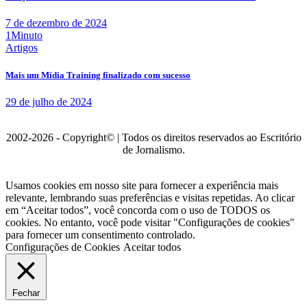
7 de dezembro de 2024
1Minuto
Artigos
Mais um Mídia Training finalizado com sucesso
29 de julho de 2024
2002-2026 - Copyright© | Todos os direitos reservados ao Escritório
de Jornalismo.
Usamos cookies em nosso site para fornecer a experiência mais
relevante, lembrando suas preferências e visitas repetidas. Ao clicar
em “Aceitar todos”, você concorda com o uso de TODOS os
cookies. No entanto, você pode visitar "Configurações de cookies"
para fornecer um consentimento controlado.
Configurações de Cookies
Aceitar todos
Fechar