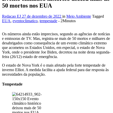
50 mortos nos EUA
Redacao EJ
27 de dezembro de 2022
in
Meio Ambiente
Tagged
EUA
,
eventoclimatico
,
tempestade
- 2Minutos
Os números ainda estão imprecisos, segundo as agências de notícias
e emissoras de TV. Mas, registra-se mais de 50 mortos e milhares de
desabrigados como consequência de um evento climático extremo
que acometeu os Estados Unidos, em especial, o estado de Nova
York, onde o presidente Joe Biden, decretou na noite desta segunda-
feira (26/12) estado de emergência.
O estado de Nova York é o mais afetado pela forte tempestade de
inverno Elliot. A medida facilita a ajuda federal para dar resposta às
necessidades da população.
Tempestade