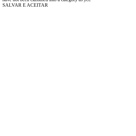
SALVAR E ACEITAR