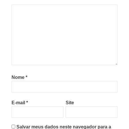
Nome
*
E-mail
*
Site
Salvar meus dados neste navegador para a