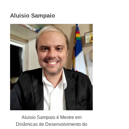
Aluisio Sampaio
Aluisio Sampaio é Mestre em
Dinâmicas de Desenvolvimento do