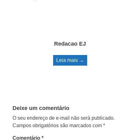
Redacao EJ
Leia mais →
Deixe um comentário
O seu endereço de e-mail não será publicado.
Campos obrigatórios são marcados com
*
Comentário
*