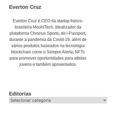
Everton Cruz
Everton Cruz é CEO da startup franco-
brasileira Mooh!Tech. Idealizador da
plataforma Chronus Sports, do i-Passport,
durante a pandemia da Covid-19, além de
vários produtos baseados na tecnologia
blockchain como o Sempre Alerta; NFTs
para promover oportunidades para atletas
jovens e também aposentados.
Editorias
Editorias