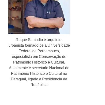
Roque Samudio é arquiteto-
urbanista formado pela Universidade
Federal de Pernambuco,
especialista em Conservação de
Patrimônio Histórico e Cultural.
Atualmente é secretário Nacional de
Patrimônio Histórico e Cultural no
Paraguai, ligado à Presidência da
República