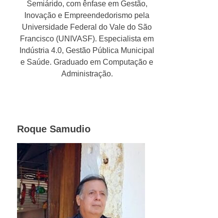
Semiárido, com ênfase em Gestão,
Inovação e Empreendedorismo pela
Universidade Federal do Vale do São
Francisco (UNIVASF). Especialista em
Indústria 4.0, Gestão Pública Municipal
e Saúde. Graduado em Computação e
Administração.
Roque Samudio