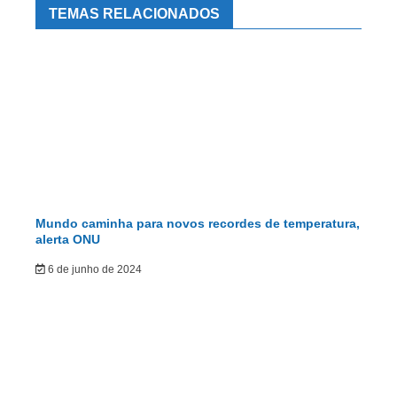
TEMAS RELACIONADOS
Mundo caminha para novos recordes de temperatura,
alerta ONU
6 de junho de 2024