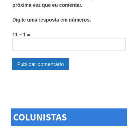
próxima vez que eu comentar.
Digite uma resposta em números:
11 − 1 =