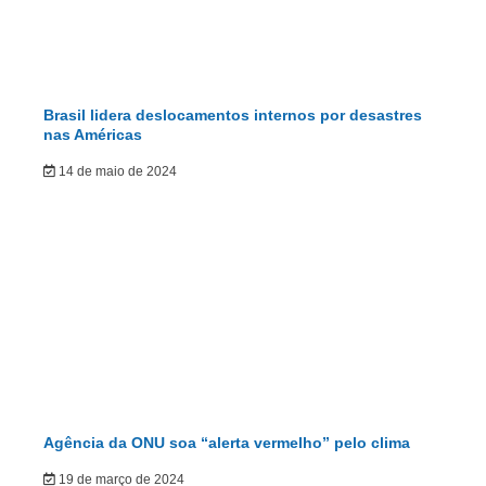
Brasil lidera deslocamentos internos por desastres
nas Américas
14 de maio de 2024
Agência da ONU soa “alerta vermelho” pelo clima
19 de março de 2024