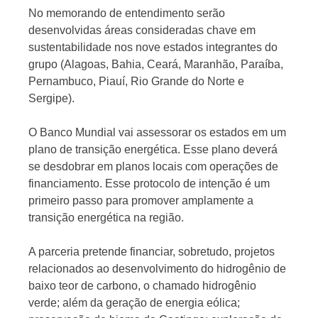
No memorando de entendimento serão
desenvolvidas áreas consideradas chave em
sustentabilidade nos nove estados integrantes do
grupo (Alagoas, Bahia, Ceará, Maranhão, Paraíba,
Pernambuco, Piauí, Rio Grande do Norte e
Sergipe).
O Banco Mundial vai assessorar os estados em um
plano de transição energética. Esse plano deverá
se desdobrar em planos locais com operações de
financiamento. Esse protocolo de intenção é um
primeiro passo para promover amplamente a
transição energética na região.
A parceria pretende financiar, sobretudo, projetos
relacionados ao desenvolvimento do hidrogênio de
baixo teor de carbono, o chamado hidrogênio
verde; além da geração de energia eólica;