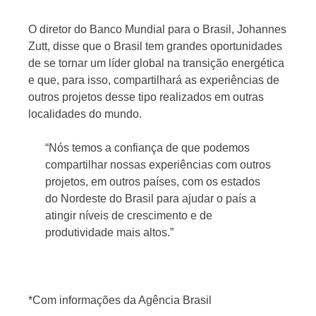
O diretor do Banco Mundial para o Brasil, Johannes
Zutt, disse que o Brasil tem grandes oportunidades
de se tornar um líder global na transição energética
e que, para isso, compartilhará as experiências de
outros projetos desse tipo realizados em outras
localidades do mundo.
“Nós temos a confiança de que podemos
compartilhar nossas experiências com outros
projetos, em outros países, com os estados
do Nordeste do Brasil para ajudar o país a
atingir níveis de crescimento e de
produtividade mais altos.”
*Com informações da Agência Brasil