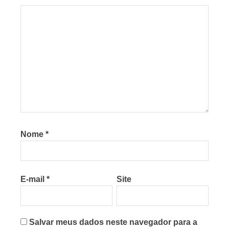
Nome
*
E-mail
*
Site
Salvar meus dados neste navegador para a