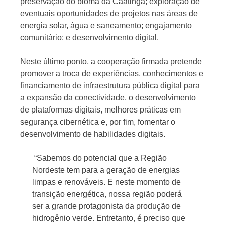
preservação do bioma da Caatinga; exploração de
eventuais oportunidades de projetos nas áreas de
energia solar, água e saneamento; engajamento
comunitário; e desenvolvimento digital.
Neste último ponto, a cooperação firmada pretende
promover a troca de experiências, conhecimentos e
financiamento de infraestrutura pública digital para
a expansão da conectividade, o desenvolvimento
de plataformas digitais, melhores práticas em
segurança cibernética e, por fim, fomentar o
desenvolvimento de habilidades digitais.
“Sabemos do potencial que a Região
Nordeste tem para a geração de energias
limpas e renováveis. E neste momento de
transição energética, nossa região poderá
ser a grande protagonista da produção de
hidrogênio verde. Entretanto, é preciso que