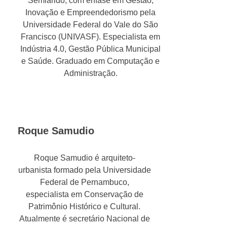
Semiárido, com ênfase em Gestão,
Inovação e Empreendedorismo pela
Universidade Federal do Vale do São
Francisco (UNIVASF). Especialista em
Indústria 4.0, Gestão Pública Municipal
e Saúde. Graduado em Computação e
Administração.
Roque Samudio
Roque Samudio é arquiteto-
urbanista formado pela Universidade
Federal de Pernambuco,
especialista em Conservação de
Patrimônio Histórico e Cultural.
Atualmente é secretário Nacional de