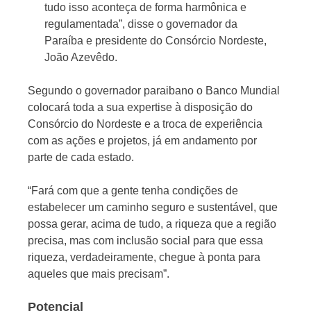
tudo isso aconteça de forma harmônica e
regulamentada”, disse o governador da
Paraíba e presidente do Consórcio Nordeste,
João Azevêdo.
Segundo o governador paraibano o Banco Mundial
colocará toda a sua expertise à disposição do
Consórcio do Nordeste e a troca de experiência
com as ações e projetos, já em andamento por
parte de cada estado.
“Fará com que a gente tenha condições de
estabelecer um caminho seguro e sustentável, que
possa gerar, acima de tudo, a riqueza que a região
precisa, mas com inclusão social para que essa
riqueza, verdadeiramente, chegue à ponta para
aqueles que mais precisam”.
Potencial