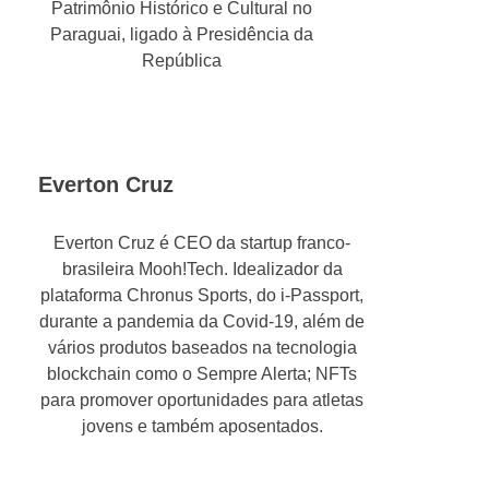
Patrimônio Histórico e Cultural no
Paraguai, ligado à Presidência da
República
Everton Cruz
Everton Cruz é CEO da startup franco-
brasileira Mooh!Tech. Idealizador da
plataforma Chronus Sports, do i-Passport,
durante a pandemia da Covid-19, além de
vários produtos baseados na tecnologia
blockchain como o Sempre Alerta; NFTs
para promover oportunidades para atletas
jovens e também aposentados.