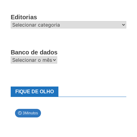
Editorias
Editorias
Banco de dados
Banco
de
dados
FIQUE DE OLHO
3Minutos