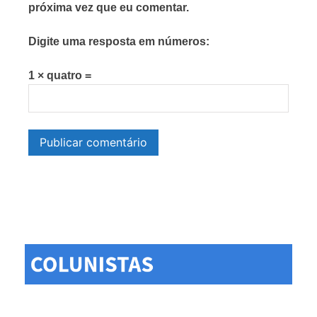
próxima vez que eu comentar.
Digite uma resposta em números:
1 × quatro =