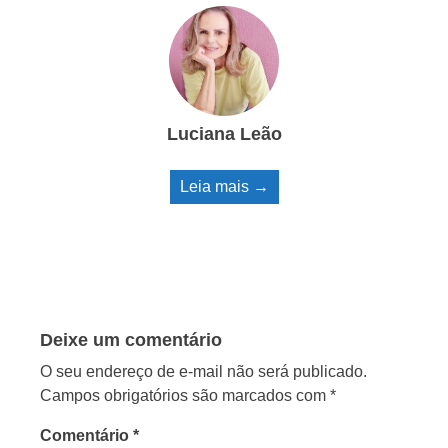
Luciana Leão
Leia mais →
Deixe um comentário
O seu endereço de e-mail não será publicado.
Campos obrigatórios são marcados com
*
Comentário
*