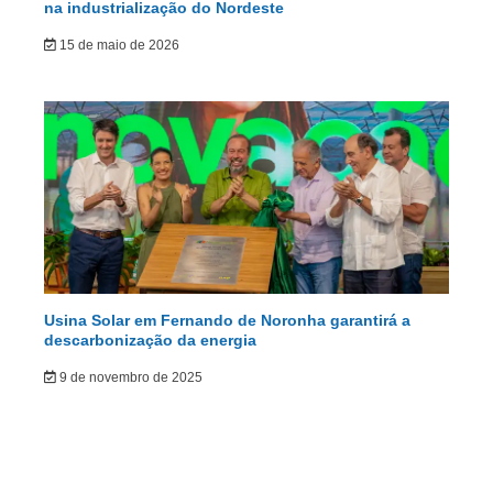
na industrialização do Nordeste
15 de maio de 2026
Usina Solar em Fernando de Noronha garantirá a
descarbonização da energia
9 de novembro de 2025