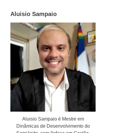
Aluisio Sampaio
Aluisio Sampaio é Mestre em
Dinâmicas de Desenvolvimento do