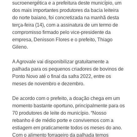
sucroenergética e a prefeitura deste município, um
dos mais importantes produtores da bacia leiteira
do norte baiano, foi concretizada na manhã desta
terça-feira (14), com a assinatura de um termo de
compromisso firmado pelo vice-presidente da
empresa, Denisson Flores e o prefeito, Thiago
Gileno.
A Agrovale vai disponibilizar gratuitamente a
palhada para os pequenos criadores de bovinos de
Ponto Novo até o final da safra 2022, entre os
meses de novembro e dezembro.
De acordo com o prefeito, a doação chega em um
momento bastante oportuno, principalmente para os
70 produtores de leite do município. “Nosso
rebanho é de médio porte e convivemos com a
estiagem em praticamente todos os meses do ano.
Com o alimento forrageiro da palhada temos