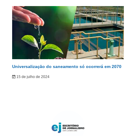
Universalização do saneamento só ocorrerá em 2070
15 de julho de 2024