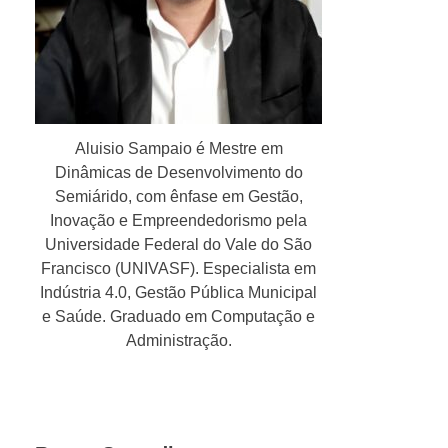
Aluisio Sampaio é Mestre em
Dinâmicas de Desenvolvimento do
Semiárido, com ênfase em Gestão,
Inovação e Empreendedorismo pela
Universidade Federal do Vale do São
Francisco (UNIVASF). Especialista em
Indústria 4.0, Gestão Pública Municipal
e Saúde. Graduado em Computação e
Administração.