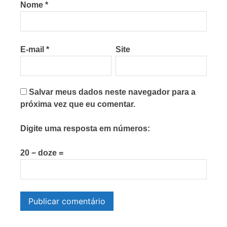
Nome
*
E-mail
*
Site
Salvar meus dados neste navegador para a
próxima vez que eu comentar.
Digite uma resposta em números:
20 − doze =