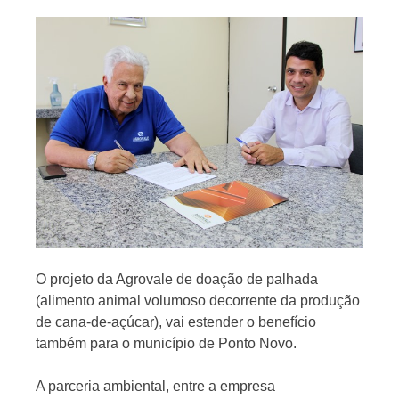
Jornal
O projeto da Agrovale de doação de palhada
(alimento animal volumoso decorrente da produção
de cana-de-açúcar), vai estender o benefício
também para o município de Ponto Novo.
A parceria ambiental, entre a empresa