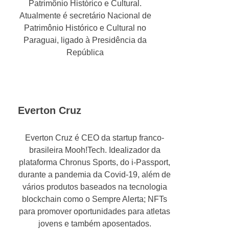
Patrimônio Histórico e Cultural.
Atualmente é secretário Nacional de
Patrimônio Histórico e Cultural no
Paraguai, ligado à Presidência da
República
Everton Cruz
Everton Cruz é CEO da startup franco-
brasileira Mooh!Tech. Idealizador da
plataforma Chronus Sports, do i-Passport,
durante a pandemia da Covid-19, além de
vários produtos baseados na tecnologia
blockchain como o Sempre Alerta; NFTs
para promover oportunidades para atletas
jovens e também aposentados.