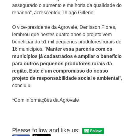
assegurado o aumento e melhoria da qualidade do
rebanho”, acrescentou Thiago Gilleno.
O vice-presidente da Agrovale, Denisson Flores,
lembrou que nestes quatro anos o projeto vem
beneficiando 51 mil pequenos produtores rurais de
16 municípios. “
Manter essa parceria com os
municípios já cadastrados e ampliar o benefício
para outros pequenos produtores rurais da
região. Este é um compromisso do nosso
projeto de responsabilidade social e ambiental
“,
concluiu.
*Com informações da Agrovale
Please follow and like us: