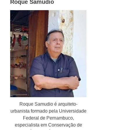
Roque Samudio
Roque Samudio é arquiteto-
urbanista formado pela Universidade
Federal de Pernambuco,
especialista em Conservação de