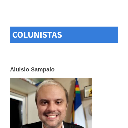
Aluisio Sampaio