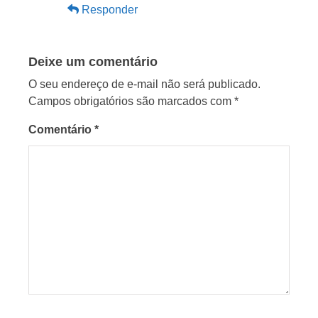
Responder
Deixe um comentário
O seu endereço de e-mail não será publicado.
Campos obrigatórios são marcados com
*
Comentário
*