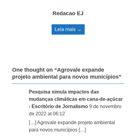
Redacao EJ
Leia mais →
One thought on “
Agrovale expande
projeto ambiental para novos municípios
”
Pesquisa simula impactos das
mudanças climáticas em cana-de-açúcar
- Escritório de Jornalismo
9 de novembro
de 2022 at 06:12
[…] Agrovale expande projeto ambiental
para novos municípios […]