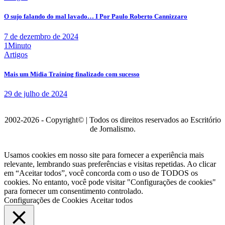
O sujo falando do mal lavado… I Por Paulo Roberto Cannizzaro
7 de dezembro de 2024
1Minuto
Artigos
Mais um Mídia Training finalizado com sucesso
29 de julho de 2024
2002-2026 - Copyright© | Todos os direitos reservados ao Escritório
de Jornalismo.
Usamos cookies em nosso site para fornecer a experiência mais
relevante, lembrando suas preferências e visitas repetidas. Ao clicar
em “Aceitar todos”, você concorda com o uso de TODOS os
cookies. No entanto, você pode visitar "Configurações de cookies"
para fornecer um consentimento controlado.
Configurações de Cookies
Aceitar todos