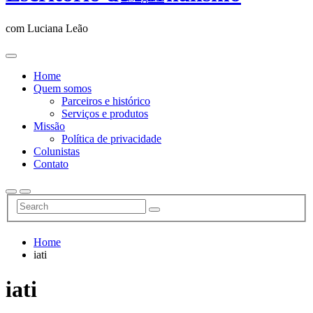
com Luciana Leão
Home
Quem somos
Parceiros e histórico
Serviços e produtos
Missão
Política de privacidade
Colunistas
Contato
Home
iati
iati