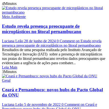
4Minutos
Meio Ambiente
Estudo revela presença preocupante de
microplásticos no litoral pernambucano
Luciana Leão
28 de junho de 2024
0 Comment
on Estudo revela
presença preocupante de microplásticos no litoral pernambucano
Resultados de uma pesquisa realizada pelo Instituto Avançado de
Tecnologia e Inovação (IATI) sobre a presença de microplásticos
nas praias do litoral pernambucano revelou dados preocupantes que
evidenciam a urgência de ações para combater...
Leia Mais
3Minutos
Geral
Ceará e Pernambuco: novos hubs do Pacto Global
da ONU
Luciana Leão
5 de novembro de 2022
0 Comment
on Ceará e
Pernambuco: novos hubs do Pacto Global da ONU