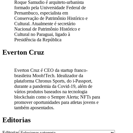
Roque Samudio é arquiteto-urbanista
formado pela Universidade Federal de
Pernambuco, especialista em
Conservação de Patrimônio Histórico e
Cultural. Atualmente é secretário
Nacional de Patrimônio Histórico e
Cultural no Paraguai, ligado à
Presidência da República
Everton Cruz
Everton Cruz é CEO da startup franco-
brasileira Mooh!Tech. Idealizador da
plataforma Chronus Sports, do i-Passport,
durante a pandemia da Covid-19, além de
vários produtos baseados na tecnologia
blockchain como o Sempre Alerta; NFTs para
promover oportunidades para atletas jovens e
também aposentados.
Editorias
Editorias