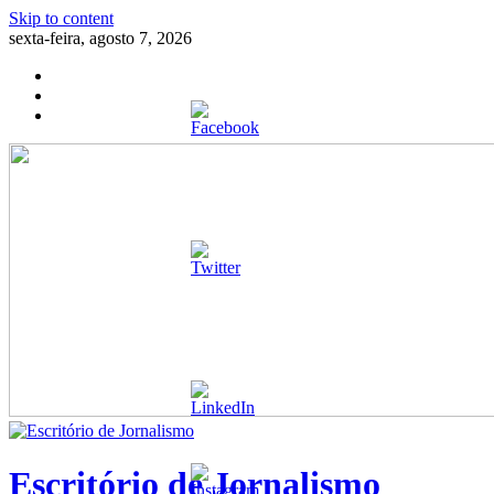
Skip to content
sexta-feira, agosto 7, 2026
Escritório de Jornalismo