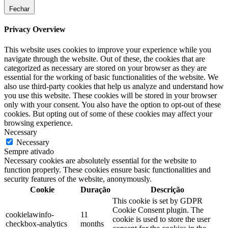
Fechar
Privacy Overview
This website uses cookies to improve your experience while you
navigate through the website. Out of these, the cookies that are
categorized as necessary are stored on your browser as they are
essential for the working of basic functionalities of the website. We
also use third-party cookies that help us analyze and understand how
you use this website. These cookies will be stored in your browser
only with your consent. You also have the option to opt-out of these
cookies. But opting out of some of these cookies may affect your
browsing experience.
Necessary
Necessary
Sempre ativado
Necessary cookies are absolutely essential for the website to
function properly. These cookies ensure basic functionalities and
security features of the website, anonymously.
Cookie
Duração
Descrição
This cookie is set by GDPR
Cookie Consent plugin. The
cookielawinfo-
11
cookie is used to store the user
checkbox-analytics
months