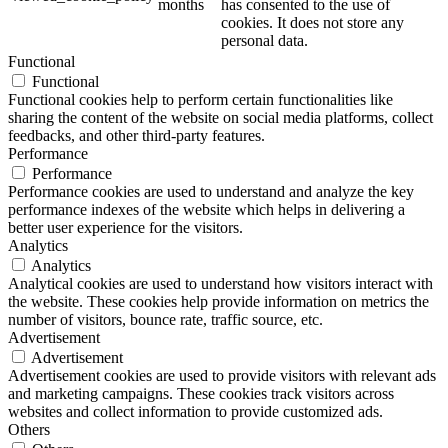
months
has consented to the use of
cookies. It does not store any
personal data.
Functional
Functional
Functional cookies help to perform certain functionalities like
sharing the content of the website on social media platforms, collect
feedbacks, and other third-party features.
Performance
Performance
Performance cookies are used to understand and analyze the key
performance indexes of the website which helps in delivering a
better user experience for the visitors.
Analytics
Analytics
Analytical cookies are used to understand how visitors interact with
the website. These cookies help provide information on metrics the
number of visitors, bounce rate, traffic source, etc.
Advertisement
Advertisement
Advertisement cookies are used to provide visitors with relevant ads
and marketing campaigns. These cookies track visitors across
websites and collect information to provide customized ads.
Others