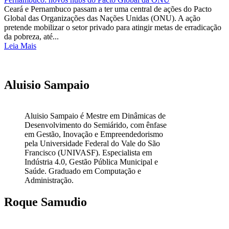
Ceará e Pernambuco passam a ter uma central de ações do Pacto
Global das Organizações das Nações Unidas (ONU). A ação
pretende mobilizar o setor privado para atingir metas de erradicação
da pobreza, até...
Leia Mais
Aluisio Sampaio
Aluisio Sampaio é Mestre em Dinâmicas de
Desenvolvimento do Semiárido, com ênfase
em Gestão, Inovação e Empreendedorismo
pela Universidade Federal do Vale do São
Francisco (UNIVASF). Especialista em
Indústria 4.0, Gestão Pública Municipal e
Saúde. Graduado em Computação e
Administração.
Roque Samudio