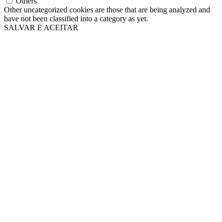
Others
Other uncategorized cookies are those that are being analyzed and
have not been classified into a category as yet.
SALVAR E ACEITAR