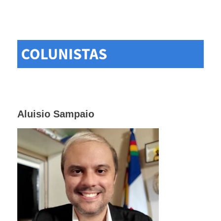
Aluisio Sampaio