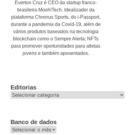
Everton Cruz é CEO da startup franco-
brasileira Mooh!Tech. Idealizador da
plataforma Chronus Sports, do i-Passport,
durante a pandemia da Covid-19, além de
vários produtos baseados na tecnologia
blockchain como o Sempre Alerta; NFTs
para promover oportunidades para atletas
jovens e também aposentados.
Editorias
Editorias
Banco de dados
Banco