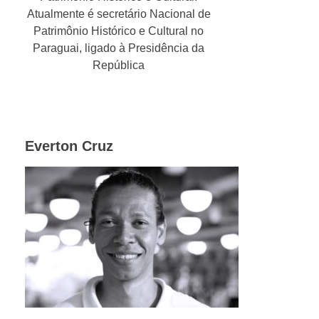
Atualmente é secretário Nacional de
Patrimônio Histórico e Cultural no
Paraguai, ligado à Presidência da
República
Everton Cruz