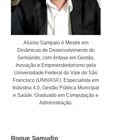
Aluisio Sampaio é Mestre em
Dinâmicas de Desenvolvimento do
Semiárido, com ênfase em Gestão,
Inovação e Empreendedorismo pela
Universidade Federal do Vale do São
Francisco (UNIVASF). Especialista em
Indústria 4.0, Gestão Pública Municipal
e Saúde. Graduado em Computação e
Administração.
Roque Samudio