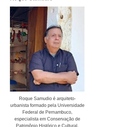
Roque Samudio é arquiteto-
urbanista formado pela Universidade
Federal de Pernambuco,
especialista em Conservação de
Patrimônio Histórico e Cultural.