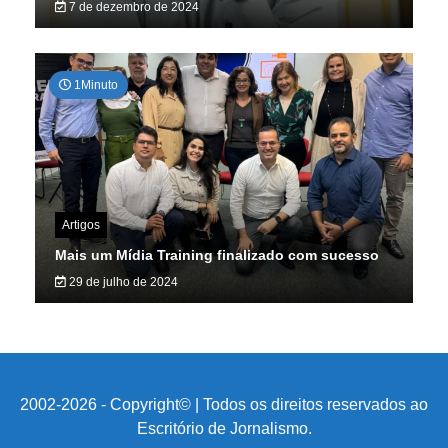
7 de dezembro de 2024
1Minuto
Artigos
Mais um Mídia Training finalizado com sucesso
29 de julho de 2024
2002-2026 - Copyright© | Todos os direitos reservados ao
Escritório de Jornalismo.