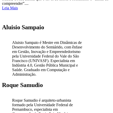
compreender”....
Leia Mais
Aluisio Sampaio
Aluisio Sampaio é Mestre em Dinâmicas de
Desenvolvimento do Semiárido, com ênfase
em Gestão, Inovação e Empreendedorismo
pela Universidade Federal do Vale do São
Francisco (UNIVASF). Especialista em
Indústria 4.0, Gestão Pública Municipal e
Saúde. Graduado em Computação e
Administração.
Roque Samudio
Roque Samudio é arquiteto-urbanista
formado pela Universidade Federal de
Pernambuco, especialista em