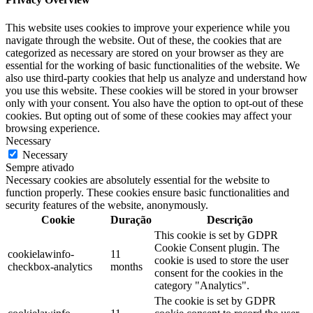
This website uses cookies to improve your experience while you
navigate through the website. Out of these, the cookies that are
categorized as necessary are stored on your browser as they are
essential for the working of basic functionalities of the website. We
also use third-party cookies that help us analyze and understand how
you use this website. These cookies will be stored in your browser
only with your consent. You also have the option to opt-out of these
cookies. But opting out of some of these cookies may affect your
browsing experience.
Necessary
Necessary
Sempre ativado
Necessary cookies are absolutely essential for the website to
function properly. These cookies ensure basic functionalities and
security features of the website, anonymously.
Cookie
Duração
Descrição
This cookie is set by GDPR
Cookie Consent plugin. The
cookielawinfo-
11
cookie is used to store the user
checkbox-analytics
months
consent for the cookies in the
category "Analytics".
The cookie is set by GDPR