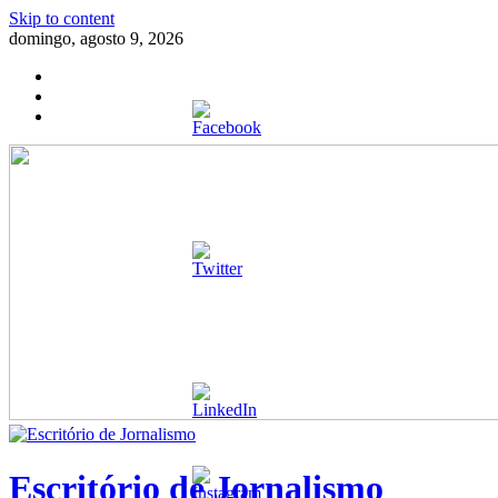
Skip to content
domingo, agosto 9, 2026
Escritório de Jornalismo