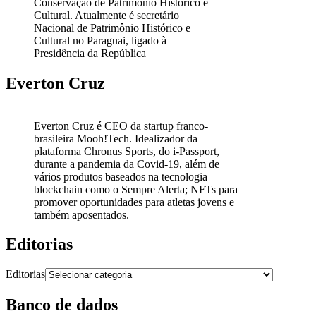
Conservação de Patrimônio Histórico e
Cultural. Atualmente é secretário
Nacional de Patrimônio Histórico e
Cultural no Paraguai, ligado à
Presidência da República
Everton Cruz
Everton Cruz é CEO da startup franco-
brasileira Mooh!Tech. Idealizador da
plataforma Chronus Sports, do i-Passport,
durante a pandemia da Covid-19, além de
vários produtos baseados na tecnologia
blockchain como o Sempre Alerta; NFTs para
promover oportunidades para atletas jovens e
também aposentados.
Editorias
Editorias
Banco de dados