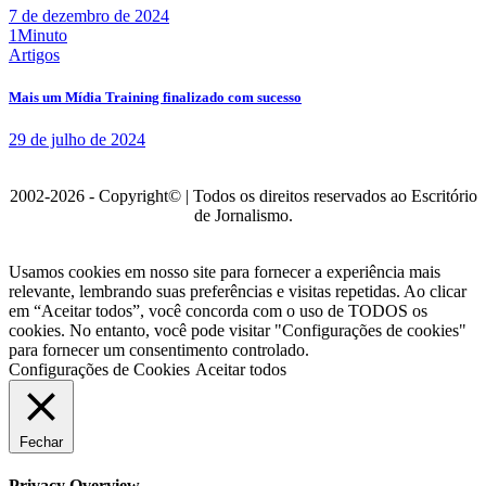
7 de dezembro de 2024
1Minuto
Artigos
Mais um Mídia Training finalizado com sucesso
29 de julho de 2024
2002-2026 - Copyright© | Todos os direitos reservados ao Escritório
de Jornalismo.
Usamos cookies em nosso site para fornecer a experiência mais
relevante, lembrando suas preferências e visitas repetidas. Ao clicar
em “Aceitar todos”, você concorda com o uso de TODOS os
cookies. No entanto, você pode visitar "Configurações de cookies"
para fornecer um consentimento controlado.
Configurações de Cookies
Aceitar todos
Fechar
Privacy Overview