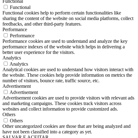
Functional
Functional
Functional cookies help to perform certain functionalities like
sharing the content of the website on social media platforms, collect
feedbacks, and other third-party features.
Performance
Performance
Performance cookies are used to understand and analyze the key
performance indexes of the website which helps in delivering a
better user experience for the visitors.
Analytics
Analytics
Analytical cookies are used to understand how visitors interact with
the website. These cookies help provide information on metrics the
number of visitors, bounce rate, traffic source, etc.
Advertisement
Advertisement
Advertisement cookies are used to provide visitors with relevant ads
and marketing campaigns. These cookies track visitors across
websites and collect information to provide customized ads.
Others
Others
Other uncategorized cookies are those that are being analyzed and
have not been classified into a category as yet.
SALVAR E ACEITAR