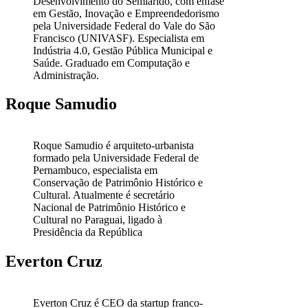
Desenvolvimento do Semiárido, com ênfase
em Gestão, Inovação e Empreendedorismo
pela Universidade Federal do Vale do São
Francisco (UNIVASF). Especialista em
Indústria 4.0, Gestão Pública Municipal e
Saúde. Graduado em Computação e
Administração.
Roque Samudio
Roque Samudio é arquiteto-urbanista
formado pela Universidade Federal de
Pernambuco, especialista em
Conservação de Patrimônio Histórico e
Cultural. Atualmente é secretário
Nacional de Patrimônio Histórico e
Cultural no Paraguai, ligado à
Presidência da República
Everton Cruz
Everton Cruz é CEO da startup franco-