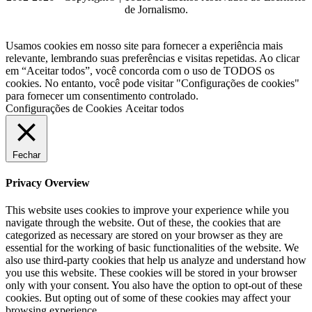
de Jornalismo.
Usamos cookies em nosso site para fornecer a experiência mais
relevante, lembrando suas preferências e visitas repetidas. Ao clicar
em “Aceitar todos”, você concorda com o uso de TODOS os
cookies. No entanto, você pode visitar "Configurações de cookies"
para fornecer um consentimento controlado.
Configurações de Cookies
Aceitar todos
Fechar
Privacy Overview
This website uses cookies to improve your experience while you
navigate through the website. Out of these, the cookies that are
categorized as necessary are stored on your browser as they are
essential for the working of basic functionalities of the website. We
also use third-party cookies that help us analyze and understand how
you use this website. These cookies will be stored in your browser
only with your consent. You also have the option to opt-out of these
cookies. But opting out of some of these cookies may affect your
browsing experience.