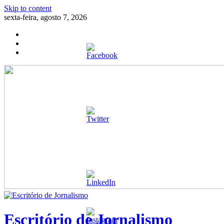
Skip to content
sexta-feira, agosto 7, 2026
Escritório de Jornalismo