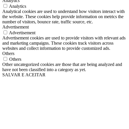
Analytics
Analytics
Analytical cookies are used to understand how visitors interact with
the website. These cookies help provide information on metrics the
number of visitors, bounce rate, traffic source, etc.
Advertisement
Advertisement
Advertisement cookies are used to provide visitors with relevant ads
and marketing campaigns. These cookies track visitors across
websites and collect information to provide customized ads.
Others
Others
Other uncategorized cookies are those that are being analyzed and
have not been classified into a category as yet.
SALVAR E ACEITAR