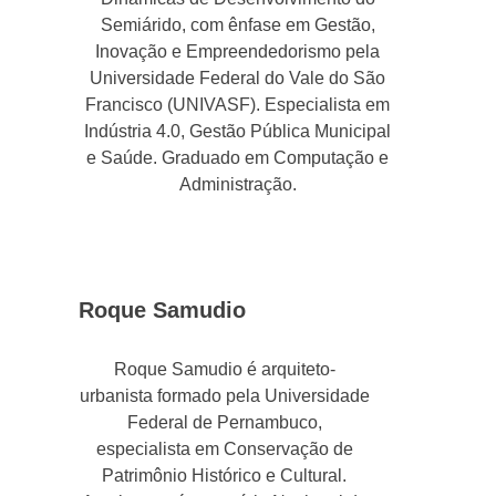
Semiárido, com ênfase em Gestão,
Inovação e Empreendedorismo pela
Universidade Federal do Vale do São
Francisco (UNIVASF). Especialista em
Indústria 4.0, Gestão Pública Municipal
e Saúde. Graduado em Computação e
Administração.
Roque Samudio
Roque Samudio é arquiteto-
urbanista formado pela Universidade
Federal de Pernambuco,
especialista em Conservação de
Patrimônio Histórico e Cultural.