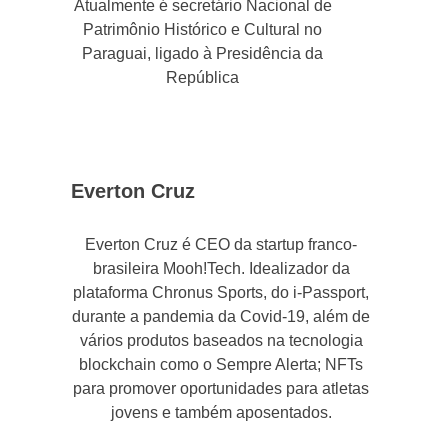
Atualmente é secretário Nacional de
Patrimônio Histórico e Cultural no
Paraguai, ligado à Presidência da
República
Everton Cruz
Everton Cruz é CEO da startup franco-
brasileira Mooh!Tech. Idealizador da
plataforma Chronus Sports, do i-Passport,
durante a pandemia da Covid-19, além de
vários produtos baseados na tecnologia
blockchain como o Sempre Alerta; NFTs
para promover oportunidades para atletas
jovens e também aposentados.