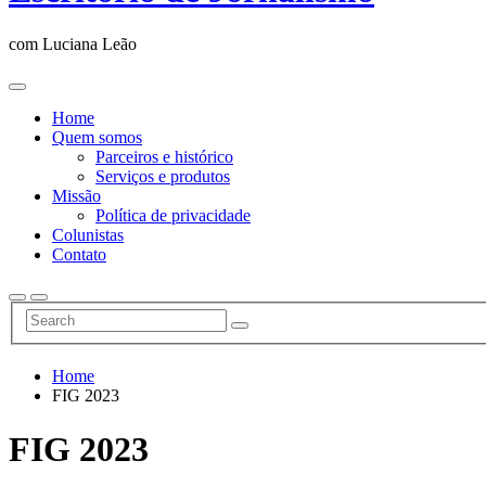
com Luciana Leão
Home
Quem somos
Parceiros e histórico
Serviços e produtos
Missão
Política de privacidade
Colunistas
Contato
Home
FIG 2023
FIG 2023