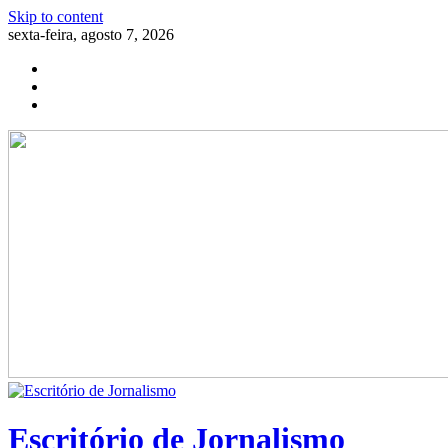
Skip to content
sexta-feira, agosto 7, 2026
Escritório de Jornalismo