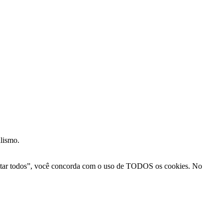
alismo.
Aceitar todos”, você concorda com o uso de TODOS os cookies. No