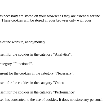
s necessary are stored on your browser as they are essential for the
e. These cookies will be stored in your browser only with your
res of the website, anonymously.
ent for the cookies in the category "Analytics".
category "Functional".
nsent for the cookies in the category "Necessary".
ent for the cookies in the category "Other.
sent for the cookies in the category "Performance".
r has consented to the use of cookies. It does not store any personal