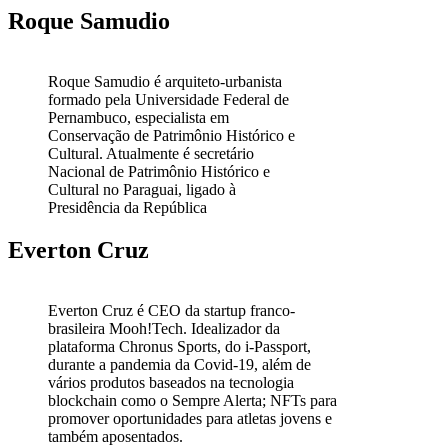
Roque Samudio
Roque Samudio é arquiteto-urbanista
formado pela Universidade Federal de
Pernambuco, especialista em
Conservação de Patrimônio Histórico e
Cultural. Atualmente é secretário
Nacional de Patrimônio Histórico e
Cultural no Paraguai, ligado à
Presidência da República
Everton Cruz
Everton Cruz é CEO da startup franco-
brasileira Mooh!Tech. Idealizador da
plataforma Chronus Sports, do i-Passport,
durante a pandemia da Covid-19, além de
vários produtos baseados na tecnologia
blockchain como o Sempre Alerta; NFTs para
promover oportunidades para atletas jovens e
também aposentados.