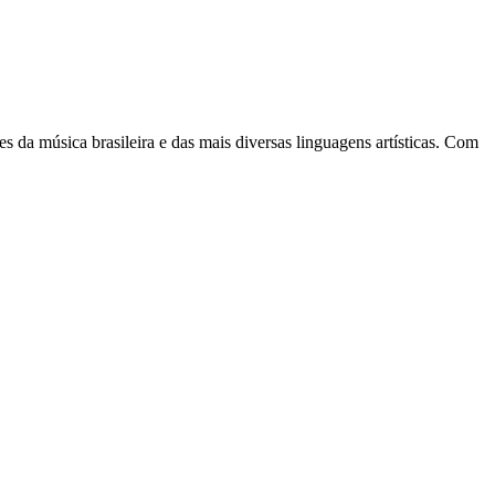
s da música brasileira e das mais diversas linguagens artísticas. Com