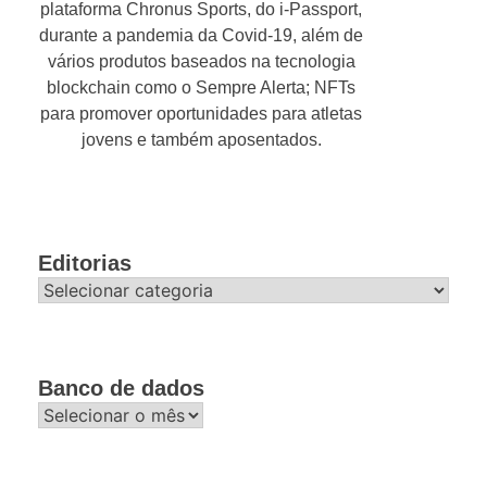
plataforma Chronus Sports, do i-Passport,
durante a pandemia da Covid-19, além de
vários produtos baseados na tecnologia
blockchain como o Sempre Alerta; NFTs
para promover oportunidades para atletas
jovens e também aposentados.
Editorias
Editorias
Banco de dados
Banco
de
dados