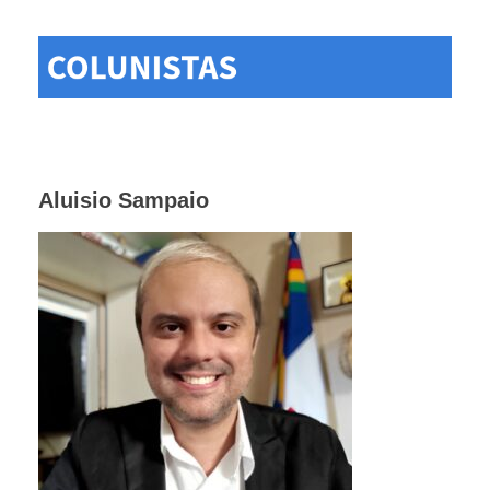
Aluisio Sampaio