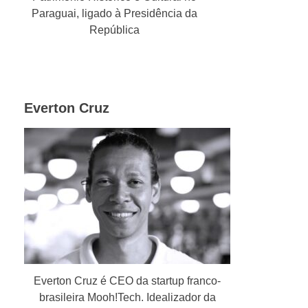
Paraguai, ligado à Presidência da
República
Everton Cruz
Everton Cruz é CEO da startup franco-
brasileira Mooh!Tech. Idealizador da