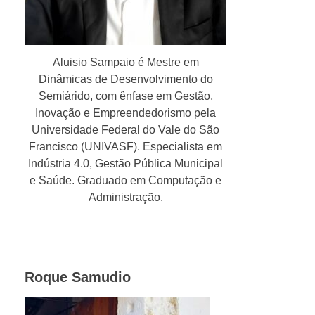
Aluisio Sampaio é Mestre em
Dinâmicas de Desenvolvimento do
Semiárido, com ênfase em Gestão,
Inovação e Empreendedorismo pela
Universidade Federal do Vale do São
Francisco (UNIVASF). Especialista em
Indústria 4.0, Gestão Pública Municipal
e Saúde. Graduado em Computação e
Administração.
Roque Samudio