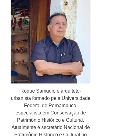
Roque Samudio é arquiteto-
urbanista formado pela Universidade
Federal de Pernambuco,
especialista em Conservação de
Patrimônio Histórico e Cultural.
Atualmente é secretário Nacional de
Patrimônio Histórico e Cultural no