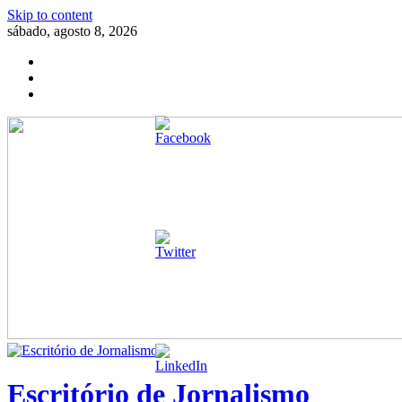
Skip to content
sábado, agosto 8, 2026
Escritório de Jornalismo