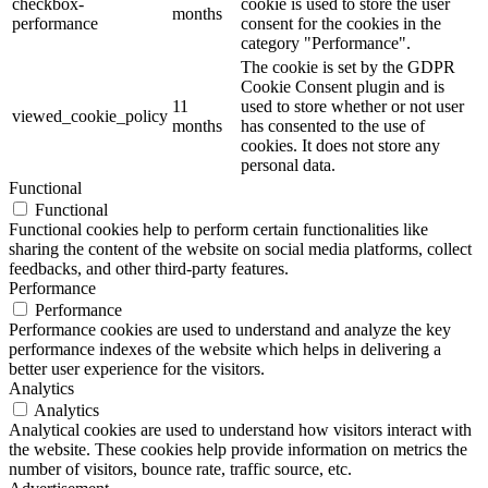
checkbox-
cookie is used to store the user
months
performance
consent for the cookies in the
category "Performance".
The cookie is set by the GDPR
Cookie Consent plugin and is
11
used to store whether or not user
viewed_cookie_policy
months
has consented to the use of
cookies. It does not store any
personal data.
Functional
Functional
Functional cookies help to perform certain functionalities like
sharing the content of the website on social media platforms, collect
feedbacks, and other third-party features.
Performance
Performance
Performance cookies are used to understand and analyze the key
performance indexes of the website which helps in delivering a
better user experience for the visitors.
Analytics
Analytics
Analytical cookies are used to understand how visitors interact with
the website. These cookies help provide information on metrics the
number of visitors, bounce rate, traffic source, etc.