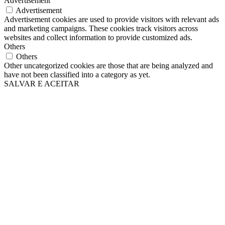
Advertisement
Advertisement
Advertisement cookies are used to provide visitors with relevant ads
and marketing campaigns. These cookies track visitors across
websites and collect information to provide customized ads.
Others
Others
Other uncategorized cookies are those that are being analyzed and
have not been classified into a category as yet.
SALVAR E ACEITAR