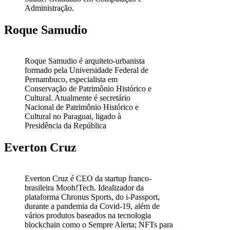
Administração.
Roque Samudio
Roque Samudio é arquiteto-urbanista
formado pela Universidade Federal de
Pernambuco, especialista em
Conservação de Patrimônio Histórico e
Cultural. Atualmente é secretário
Nacional de Patrimônio Histórico e
Cultural no Paraguai, ligado à
Presidência da República
Everton Cruz
Everton Cruz é CEO da startup franco-
brasileira Mooh!Tech. Idealizador da
plataforma Chronus Sports, do i-Passport,
durante a pandemia da Covid-19, além de
vários produtos baseados na tecnologia
blockchain como o Sempre Alerta; NFTs para