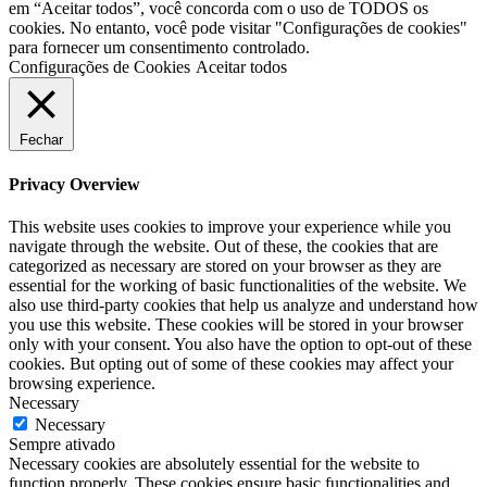
em “Aceitar todos”, você concorda com o uso de TODOS os
cookies. No entanto, você pode visitar "Configurações de cookies"
para fornecer um consentimento controlado.
Configurações de Cookies
Aceitar todos
Fechar
Privacy Overview
This website uses cookies to improve your experience while you
navigate through the website. Out of these, the cookies that are
categorized as necessary are stored on your browser as they are
essential for the working of basic functionalities of the website. We
also use third-party cookies that help us analyze and understand how
you use this website. These cookies will be stored in your browser
only with your consent. You also have the option to opt-out of these
cookies. But opting out of some of these cookies may affect your
browsing experience.
Necessary
Necessary
Sempre ativado
Necessary cookies are absolutely essential for the website to
function properly. These cookies ensure basic functionalities and