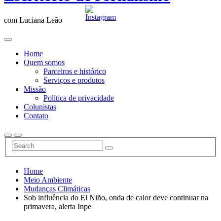
com Luciana Leão
Home
Quem somos
Parceiros e histórico
Serviços e produtos
Missão
Política de privacidade
Colunistas
Contato
Home
Meio Ambiente
Mudanças Climáticas
Sob influência do El Niño, onda de calor deve continuar na
primavera, alerta Inpe