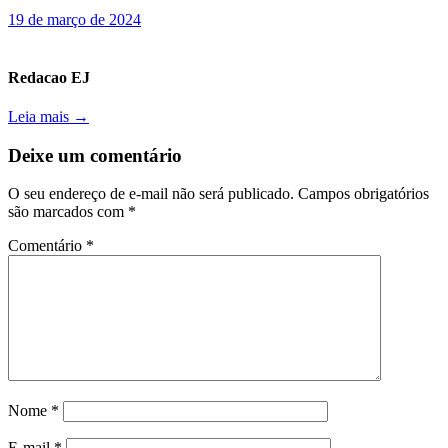
19 de março de 2024
Redacao EJ
Leia mais →
Deixe um comentário
O seu endereço de e-mail não será publicado.
Campos obrigatórios
são marcados com
*
Comentário
*
Nome
*
E-mail
*