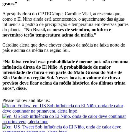
graus.”
A pesquisadora do CPTEC/Inpe, Caroline Vital, acrescenta que,
como o El Nino ainda está acontecendo, o aquecimento das águas
influencia o padrão de precipitação e temperatura em diversas partes
do planeta. “
No Brasil, os meses de setembro, outubro e
novembro terão temperatura acima da média.”
Caroline alerta que deve chover abaixo da média na faixa norte do
país e acima da média na região Sul.
“Na faixa central essa probabilidade é menor pois não tem uma
influência direta do El Niño.
A probabilidade de maior
intensidade de chuva é em parte do Mato Grosso do Sul e de
São Paulo e na região Sul.
Nesses locais, o volume de chuva
previsto deve ficar acima da média histórica dos últimos trinta
anos”, disse.
Please follow and like us: