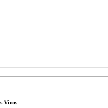
s Vivos