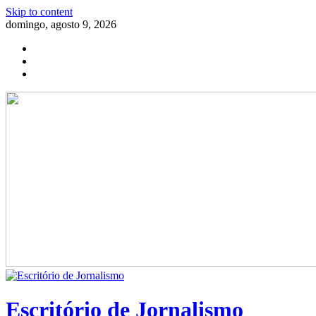
Skip to content
domingo, agosto 9, 2026
Escritório de Jornalismo