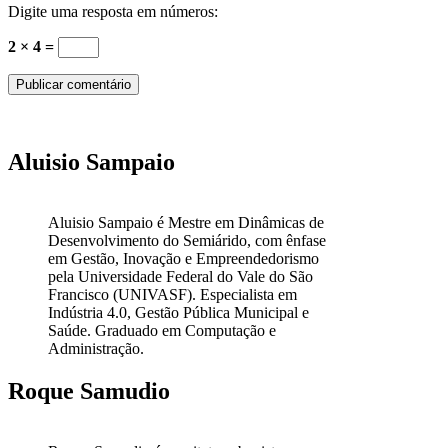
Digite uma resposta em números:
2 × 4 =
Aluisio Sampaio
Aluisio Sampaio é Mestre em Dinâmicas de
Desenvolvimento do Semiárido, com ênfase
em Gestão, Inovação e Empreendedorismo
pela Universidade Federal do Vale do São
Francisco (UNIVASF). Especialista em
Indústria 4.0, Gestão Pública Municipal e
Saúde. Graduado em Computação e
Administração.
Roque Samudio