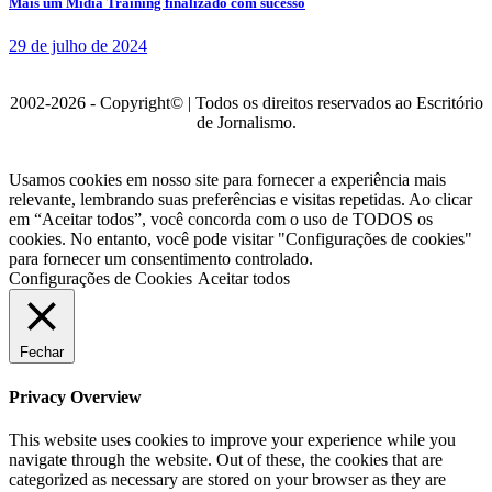
Mais um Mídia Training finalizado com sucesso
29 de julho de 2024
2002-2026 - Copyright© | Todos os direitos reservados ao Escritório
de Jornalismo.
Usamos cookies em nosso site para fornecer a experiência mais
relevante, lembrando suas preferências e visitas repetidas. Ao clicar
em “Aceitar todos”, você concorda com o uso de TODOS os
cookies. No entanto, você pode visitar "Configurações de cookies"
para fornecer um consentimento controlado.
Configurações de Cookies
Aceitar todos
Fechar
Privacy Overview
This website uses cookies to improve your experience while you
navigate through the website. Out of these, the cookies that are
categorized as necessary are stored on your browser as they are