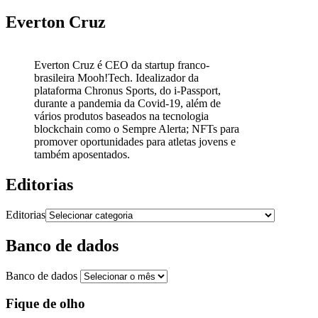
Everton Cruz
Everton Cruz é CEO da startup franco-
brasileira Mooh!Tech. Idealizador da
plataforma Chronus Sports, do i-Passport,
durante a pandemia da Covid-19, além de
vários produtos baseados na tecnologia
blockchain como o Sempre Alerta; NFTs para
promover oportunidades para atletas jovens e
também aposentados.
Editorias
Editorias
Banco de dados
Banco de dados
Fique de olho