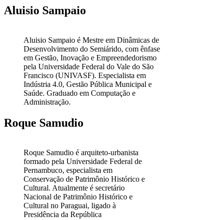
Aluisio Sampaio
Aluisio Sampaio é Mestre em Dinâmicas de
Desenvolvimento do Semiárido, com ênfase
em Gestão, Inovação e Empreendedorismo
pela Universidade Federal do Vale do São
Francisco (UNIVASF). Especialista em
Indústria 4.0, Gestão Pública Municipal e
Saúde. Graduado em Computação e
Administração.
Roque Samudio
Roque Samudio é arquiteto-urbanista
formado pela Universidade Federal de
Pernambuco, especialista em
Conservação de Patrimônio Histórico e
Cultural. Atualmente é secretário
Nacional de Patrimônio Histórico e
Cultural no Paraguai, ligado à
Presidência da República