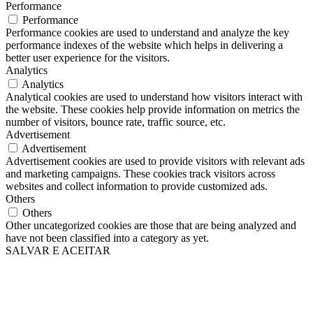
Performance
Performance
Performance cookies are used to understand and analyze the key
performance indexes of the website which helps in delivering a
better user experience for the visitors.
Analytics
Analytics
Analytical cookies are used to understand how visitors interact with
the website. These cookies help provide information on metrics the
number of visitors, bounce rate, traffic source, etc.
Advertisement
Advertisement
Advertisement cookies are used to provide visitors with relevant ads
and marketing campaigns. These cookies track visitors across
websites and collect information to provide customized ads.
Others
Others
Other uncategorized cookies are those that are being analyzed and
have not been classified into a category as yet.
SALVAR E ACEITAR