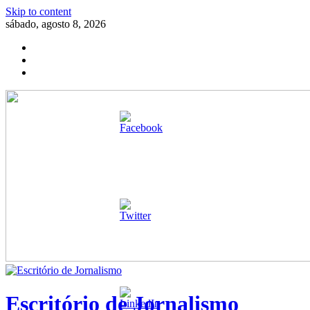
Skip to content
sábado, agosto 8, 2026
Escritório de Jornalismo