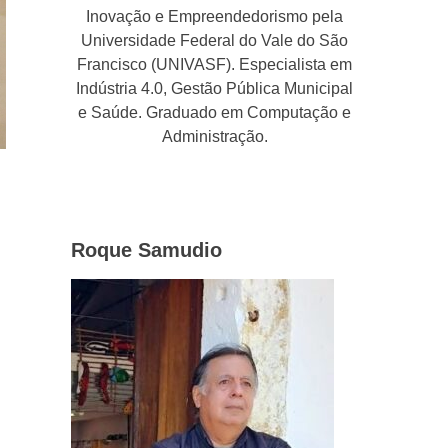
Inovação e Empreendedorismo pela
Universidade Federal do Vale do São
Francisco (UNIVASF). Especialista em
Indústria 4.0, Gestão Pública Municipal
e Saúde. Graduado em Computação e
Administração.
Roque Samudio