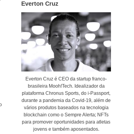
Everton Cruz
Everton Cruz é CEO da startup franco-
brasileira Mooh!Tech. Idealizador da
plataforma Chronus Sports, do i-Passport,
durante a pandemia da Covid-19, além de
o
vários produtos baseados na tecnologia
blockchain como o Sempre Alerta; NFTs
para promover oportunidades para atletas
jovens e também aposentados.