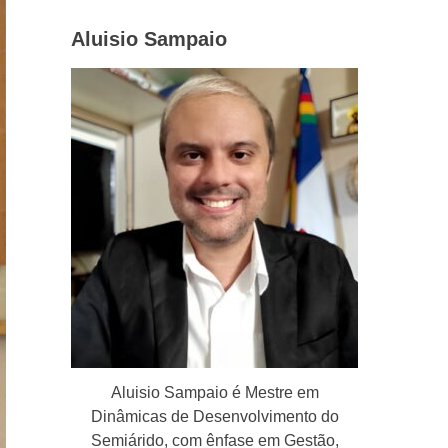
Aluisio Sampaio
Aluisio Sampaio é Mestre em
Dinâmicas de Desenvolvimento do
Semiárido, com ênfase em Gestão,