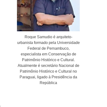
Roque Samudio é arquiteto-
urbanista formado pela Universidade
Federal de Pernambuco,
especialista em Conservação de
Patrimônio Histórico e Cultural.
Atualmente é secretário Nacional de
Patrimônio Histórico e Cultural no
Paraguai, ligado à Presidência da
República
a