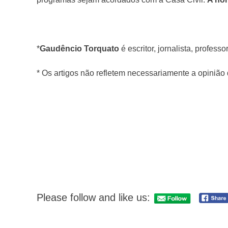
*
Gaudêncio Torquato
é escritor, jornalista, professo
* Os artigos não refletem necessariamente a opinião
Please follow and like us:
Navegação