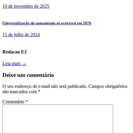
10 de novembro de 2025
Universalização do saneamento só ocorrerá em 2070
15 de julho de 2024
Redacao EJ
Leia mais →
Deixe um comentário
O seu endereço de e-mail não será publicado.
Campos obrigatórios
são marcados com
*
Comentário
*