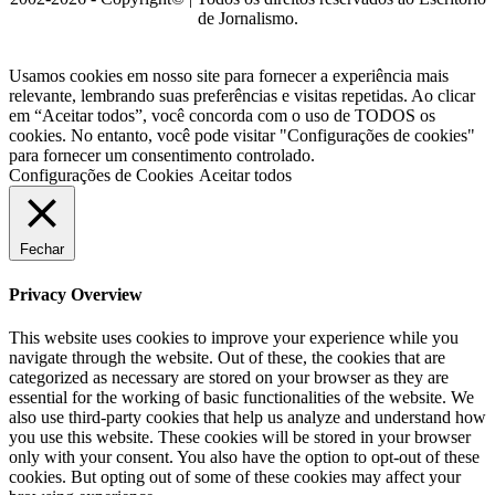
de Jornalismo.
Usamos cookies em nosso site para fornecer a experiência mais
relevante, lembrando suas preferências e visitas repetidas. Ao clicar
em “Aceitar todos”, você concorda com o uso de TODOS os
cookies. No entanto, você pode visitar "Configurações de cookies"
para fornecer um consentimento controlado.
Configurações de Cookies
Aceitar todos
Fechar
Privacy Overview
This website uses cookies to improve your experience while you
navigate through the website. Out of these, the cookies that are
categorized as necessary are stored on your browser as they are
essential for the working of basic functionalities of the website. We
also use third-party cookies that help us analyze and understand how
you use this website. These cookies will be stored in your browser
only with your consent. You also have the option to opt-out of these
cookies. But opting out of some of these cookies may affect your