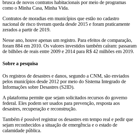
brusca de novos contratos habitacionais por meio de programas
como o Minha Casa, Minha Vida.
Contratos de moradias em municípios que estão no cadastro
nacional de risco tiveram queda desde 2015 e foram praticamente
zerados a partir de 2019.
Nesse ano, houve apenas um registro. Para efeitos de comparação,
foram 884 em 2010. Os valores investidos também caíram: passaram
de bilhões de reais entre 2009 e 2014 para R$ 42 milhões em 2019.
Sobre a pesquisa
Os registros de desastres e danos, segundo a CNM, são enviados
pelos municípios desde 2012 por meio do Sistema Integrado de
Informações sobre Desastres (S2ID).
A plataforma permite que sejam solicitados recursos do governo
federal. Eles podem ser usados para prevenção, resposta aos
desastres, recuperação e reconstrução.
Também é possível registrar os desastres em tempo real e pedir que
sejam reconhecidos a situação de emergência e o estado de
calamidade pública.