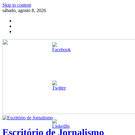
Skip to content
sábado, agosto 8, 2026
Escritório de Jornalismo