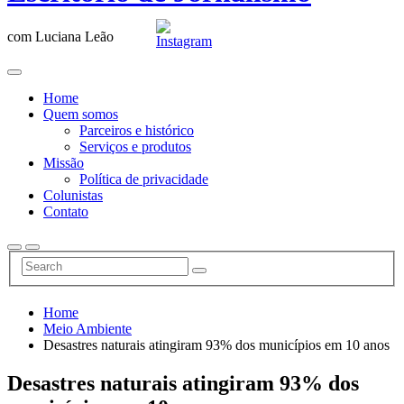
com Luciana Leão
Home
Quem somos
Parceiros e histórico
Serviços e produtos
Missão
Política de privacidade
Colunistas
Contato
Home
Meio Ambiente
Desastres naturais atingiram 93% dos municípios em 10 anos
Desastres naturais atingiram 93% dos