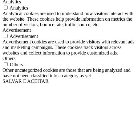
Analytics
Analytics
Analytical cookies are used to understand how visitors interact with
the website. These cookies help provide information on metrics the
number of visitors, bounce rate, traffic source, etc.
Advertisement
Advertisement
Advertisement cookies are used to provide visitors with relevant ads
and marketing campaigns. These cookies track visitors across
websites and collect information to provide customized ads.
Others
Others
Other uncategorized cookies are those that are being analyzed and
have not been classified into a category as yet.
SALVAR E ACEITAR