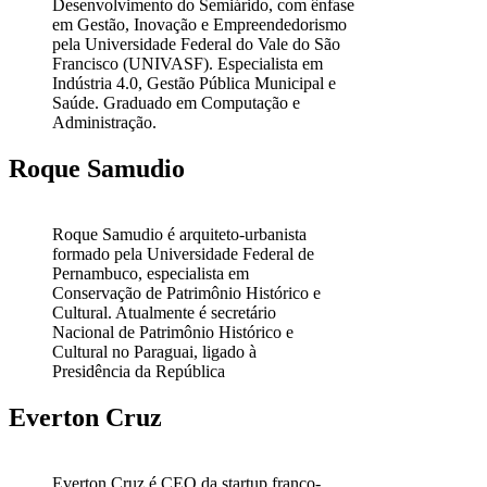
Desenvolvimento do Semiárido, com ênfase
em Gestão, Inovação e Empreendedorismo
pela Universidade Federal do Vale do São
Francisco (UNIVASF). Especialista em
Indústria 4.0, Gestão Pública Municipal e
Saúde. Graduado em Computação e
Administração.
Roque Samudio
Roque Samudio é arquiteto-urbanista
formado pela Universidade Federal de
Pernambuco, especialista em
Conservação de Patrimônio Histórico e
Cultural. Atualmente é secretário
Nacional de Patrimônio Histórico e
Cultural no Paraguai, ligado à
Presidência da República
Everton Cruz
Everton Cruz é CEO da startup franco-