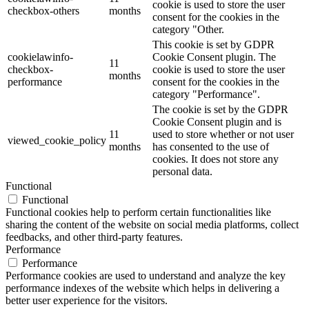
cookie is used to store the user
checkbox-others
months
consent for the cookies in the
category "Other.
This cookie is set by GDPR
cookielawinfo-
Cookie Consent plugin. The
11
checkbox-
cookie is used to store the user
months
performance
consent for the cookies in the
category "Performance".
The cookie is set by the GDPR
Cookie Consent plugin and is
11
used to store whether or not user
viewed_cookie_policy
months
has consented to the use of
cookies. It does not store any
personal data.
Functional
Functional
Functional cookies help to perform certain functionalities like
sharing the content of the website on social media platforms, collect
feedbacks, and other third-party features.
Performance
Performance
Performance cookies are used to understand and analyze the key
performance indexes of the website which helps in delivering a
better user experience for the visitors.