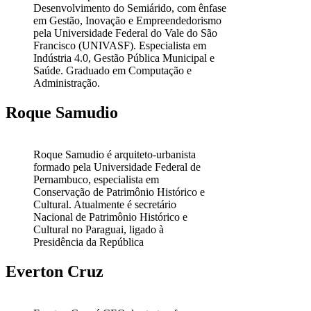
Desenvolvimento do Semiárido, com ênfase
em Gestão, Inovação e Empreendedorismo
pela Universidade Federal do Vale do São
Francisco (UNIVASF). Especialista em
Indústria 4.0, Gestão Pública Municipal e
Saúde. Graduado em Computação e
Administração.
Roque Samudio
Roque Samudio é arquiteto-urbanista
formado pela Universidade Federal de
Pernambuco, especialista em
Conservação de Patrimônio Histórico e
Cultural. Atualmente é secretário
Nacional de Patrimônio Histórico e
Cultural no Paraguai, ligado à
Presidência da República
Everton Cruz