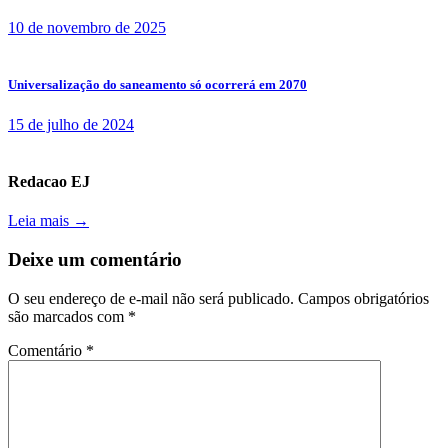
10 de novembro de 2025
Universalização do saneamento só ocorrerá em 2070
15 de julho de 2024
Redacao EJ
Leia mais →
Deixe um comentário
O seu endereço de e-mail não será publicado.
Campos obrigatórios
são marcados com
*
Comentário
*