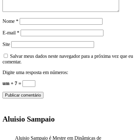
Nome
*
E-mail
*
Site
Salvar meus dados neste navegador para a próxima vez que eu
comentar.
Digite uma resposta em números:
um + 7 =
Aluisio Sampaio
Aluisio Sampaio é Mestre em Dinâmicas de