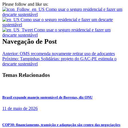
Please follow and like us:
Navegação de Post
Anterior:
OMS recomenda novamente retirar uso de adoçantes
Próximo:
Tampinhas Solidárias: projeto do GAC-PE estimula o
descarte sustentável
Temas Relacionados
Brasil expande manejo sustentável de florestas, diz ONU
11 de maio de 2026
COP30: financiamento, transição e adaptação são centro das negociações