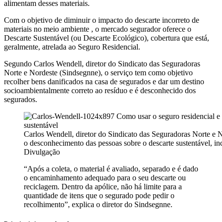
alimentam desses materiais.
Com o objetivo de diminuir o impacto do descarte incorreto de
materiais no meio ambiente , o mercado segurador oferece o
Descarte Sustentável (ou Descarte Ecológico), cobertura que está,
geralmente, atrelada ao Seguro Residencial.
Segundo Carlos Wendell, diretor do Sindicato das Seguradoras
Norte e Nordeste (Sindsegnne), o serviço tem como objetivo
recolher bens danificados na casa de segurados e dar um destino
socioambientalmente correto ao resíduo e é desconhecido dos
segurados.
Carlos Wendell, diretor do Sindicato das Seguradoras Norte e N
o desconhecimento das pessoas sobre o descarte sustentável, inc
Divulgação
“Após a coleta, o material é avaliado, separado e é dado
o encaminhamento adequado para o seu descarte ou
reciclagem. Dentro da apólice, não há limite para a
quantidade de itens que o segurado pode pedir o
recolhimento”, explica o diretor do Sindsegnne.