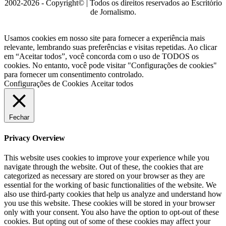
2002-2026 - Copyright© | Todos os direitos reservados ao Escritório
de Jornalismo.
Usamos cookies em nosso site para fornecer a experiência mais
relevante, lembrando suas preferências e visitas repetidas. Ao clicar
em “Aceitar todos”, você concorda com o uso de TODOS os
cookies. No entanto, você pode visitar "Configurações de cookies"
para fornecer um consentimento controlado.
Configurações de Cookies
Aceitar todos
Fechar
Privacy Overview
This website uses cookies to improve your experience while you
navigate through the website. Out of these, the cookies that are
categorized as necessary are stored on your browser as they are
essential for the working of basic functionalities of the website. We
also use third-party cookies that help us analyze and understand how
you use this website. These cookies will be stored in your browser
only with your consent. You also have the option to opt-out of these
cookies. But opting out of some of these cookies may affect your