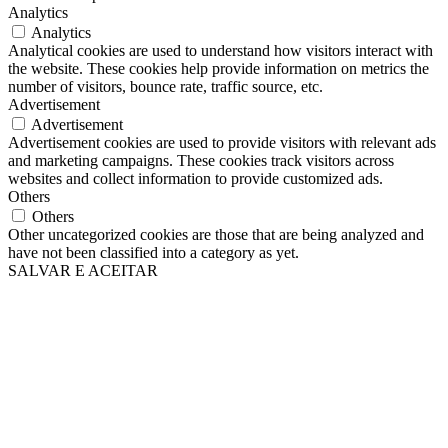
Analytics
Analytics
Analytical cookies are used to understand how visitors interact with
the website. These cookies help provide information on metrics the
number of visitors, bounce rate, traffic source, etc.
Advertisement
Advertisement
Advertisement cookies are used to provide visitors with relevant ads
and marketing campaigns. These cookies track visitors across
websites and collect information to provide customized ads.
Others
Others
Other uncategorized cookies are those that are being analyzed and
have not been classified into a category as yet.
SALVAR E ACEITAR