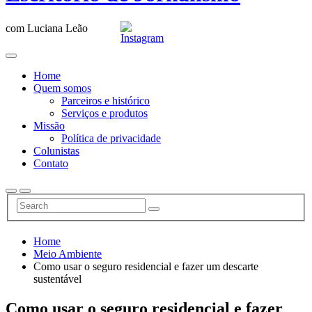
com Luciana Leão
Home
Quem somos
Parceiros e histórico
Serviços e produtos
Missão
Política de privacidade
Colunistas
Contato
Home
Meio Ambiente
Como usar o seguro residencial e fazer um descarte
sustentável
Como usar o seguro residencial e fazer