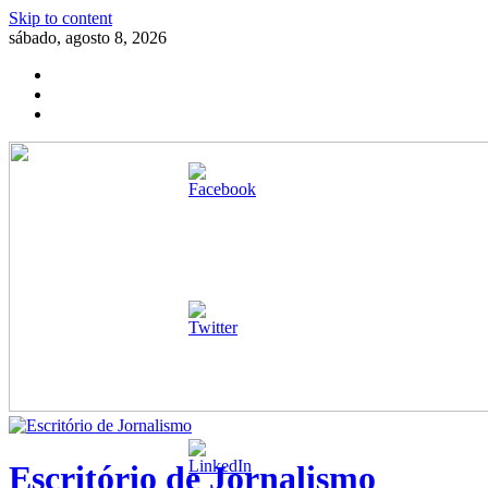
Skip to content
sábado, agosto 8, 2026
Escritório de Jornalismo