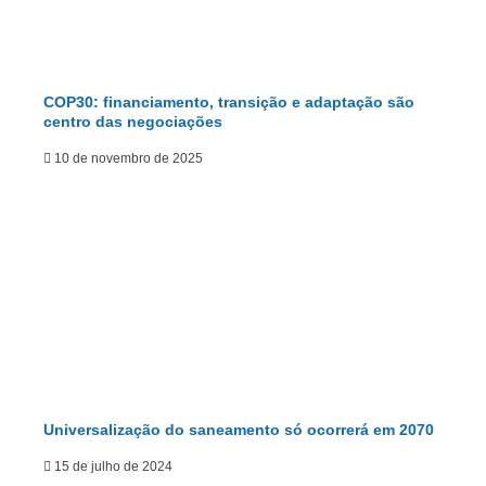
COP30: financiamento, transição e adaptação são
centro das negociações
10 de novembro de 2025
Universalização do saneamento só ocorrerá em 2070
15 de julho de 2024