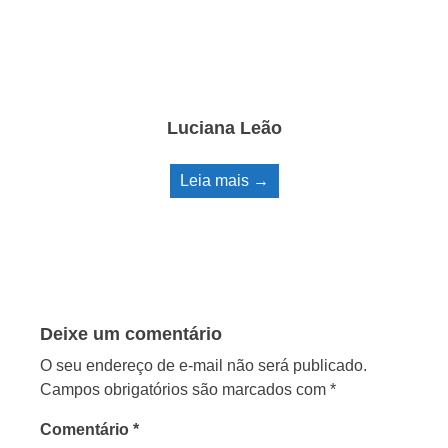
Luciana Leão
Leia mais →
Deixe um comentário
O seu endereço de e-mail não será publicado.
Campos obrigatórios são marcados com
*
Comentário
*