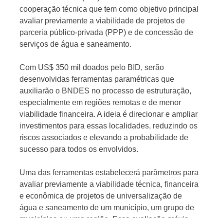
cooperação técnica que tem como objetivo principal
avaliar previamente a viabilidade de projetos de
parceria público-privada (PPP) e de concessão de
serviços de água e saneamento.
Com US$ 350 mil doados pelo BID, serão
desenvolvidas ferramentas paramétricas que
auxiliarão o BNDES no processo de estruturação,
especialmente em regiões remotas e de menor
viabilidade financeira. A ideia é direcionar e ampliar
investimentos para essas localidades, reduzindo os
riscos associados e elevando a probabilidade de
sucesso para todos os envolvidos.
Uma das ferramentas estabelecerá parâmetros para
avaliar previamente a viabilidade técnica, financeira
e econômica de projetos de universalização de
água e saneamento de um município, um grupo de