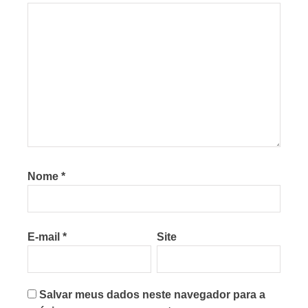
Nome
*
E-mail
*
Site
Salvar meus dados neste navegador para a