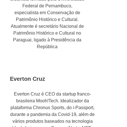
Federal de Pernambuco,
especialista em Conservação de
Patrimônio Histórico e Cultural.
Atualmente é secretário Nacional de
Patrimônio Histórico e Cultural no
Paraguai, ligado à Presidência da
República
Everton Cruz
Everton Cruz é CEO da startup franco-
brasileira Mooh!Tech. Idealizador da
plataforma Chronus Sports, do i-Passport,
durante a pandemia da Covid-19, além de
vários produtos baseados na tecnologia