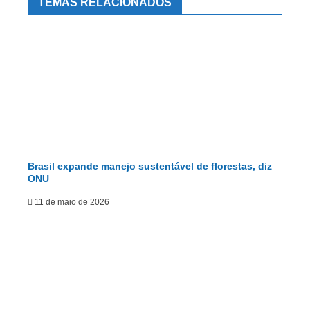
TEMAS RELACIONADOS
Brasil expande manejo sustentável de florestas, diz
ONU
11 de maio de 2026