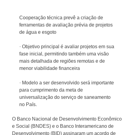
Cooperação técnica prevê a criação de
Jornal
ferramentas de avaliação prévia de projetos
de água e esgoto
· Objetivo principal é avaliar projetos em sua
fase inicial, permitindo também uma visão
mais detalhada de regiões remotas e de
menor viabilidade financeira
· Modelo a ser desenvolvido será importante
para cumprimento da meta de
universalização do serviço de saneamento
no País.
O Banco Nacional de Desenvolvimento Econômico
e Social (BNDES) e o Banco Interamericano de
Desenvolvimento (BID) assinaram um acordo de