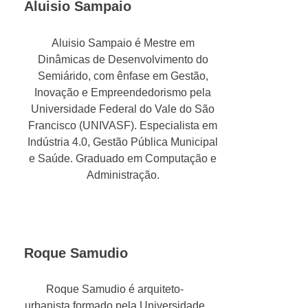
Aluisio Sampaio
Aluisio Sampaio é Mestre em
Dinâmicas de Desenvolvimento do
Semiárido, com ênfase em Gestão,
Inovação e Empreendedorismo pela
Universidade Federal do Vale do São
Francisco (UNIVASF). Especialista em
Indústria 4.0, Gestão Pública Municipal
e Saúde. Graduado em Computação e
Administração.
Roque Samudio
Roque Samudio é arquiteto-
urbanista formado pela Universidade