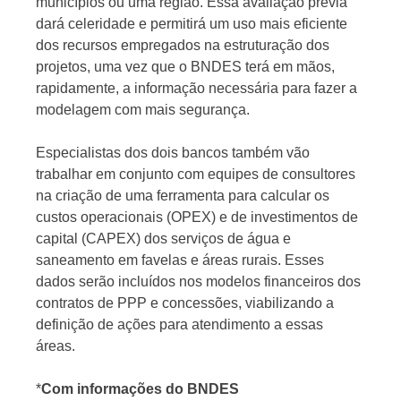
municípios ou uma região. Essa avaliação prévia
dará celeridade e permitirá um uso mais eficiente
dos recursos empregados na estruturação dos
projetos, uma vez que o BNDES terá em mãos,
rapidamente, a informação necessária para fazer a
modelagem com mais segurança.
Especialistas dos dois bancos também vão
trabalhar em conjunto com equipes de consultores
na criação de uma ferramenta para calcular os
custos operacionais (OPEX) e de investimentos de
capital (CAPEX) dos serviços de água e
saneamento em favelas e áreas rurais. Esses
dados serão incluídos nos modelos financeiros dos
contratos de PPP e concessões, viabilizando a
definição de ações para atendimento a essas
áreas.
*
Com informações do BNDES