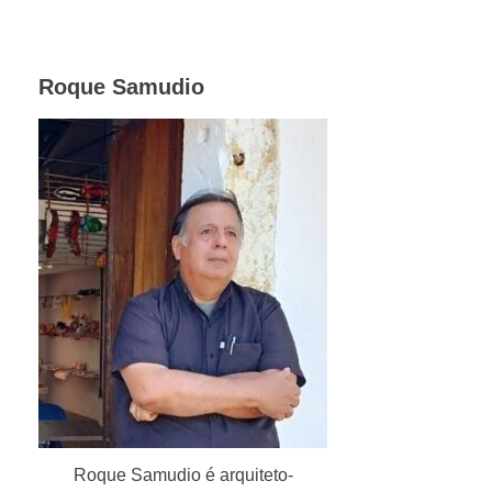
Roque Samudio
Roque Samudio é arquiteto-