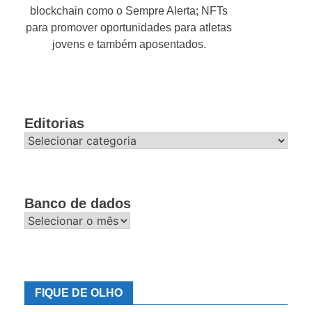
blockchain como o Sempre Alerta; NFTs
para promover oportunidades para atletas
jovens e também aposentados.
Editorias
Editorias
Banco de dados
Banco
de
dados
FIQUE DE OLHO