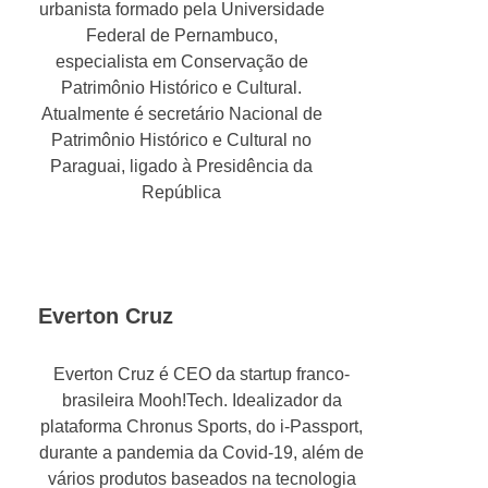
urbanista formado pela Universidade
Federal de Pernambuco,
especialista em Conservação de
Patrimônio Histórico e Cultural.
Atualmente é secretário Nacional de
Patrimônio Histórico e Cultural no
Paraguai, ligado à Presidência da
República
Everton Cruz
Everton Cruz é CEO da startup franco-
brasileira Mooh!Tech. Idealizador da
plataforma Chronus Sports, do i-Passport,
durante a pandemia da Covid-19, além de
vários produtos baseados na tecnologia