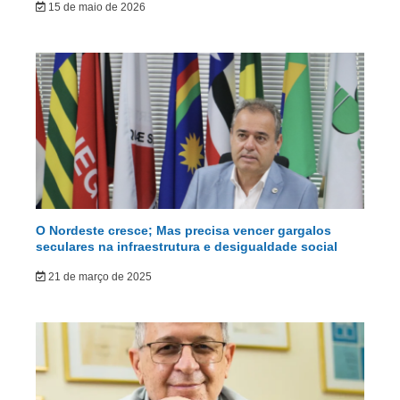
15 de maio de 2026
O Nordeste cresce; Mas precisa vencer gargalos
seculares na infraestrutura e desigualdade social
21 de março de 2025