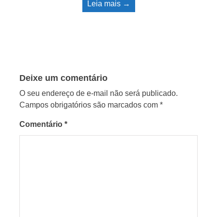
Leia mais →
Deixe um comentário
O seu endereço de e-mail não será publicado.
Campos obrigatórios são marcados com
*
Comentário
*