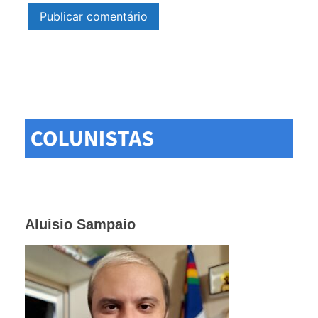
Aluisio Sampaio