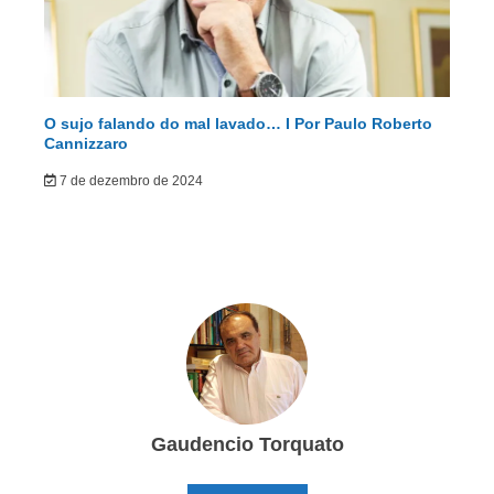
O sujo falando do mal lavado… I Por Paulo Roberto
Cannizzaro
7 de dezembro de 2024
Gaudencio Torquato