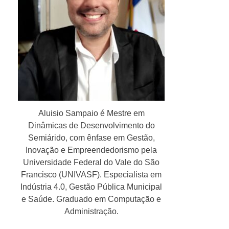
Aluisio Sampaio é Mestre em
Dinâmicas de Desenvolvimento do
Semiárido, com ênfase em Gestão,
Inovação e Empreendedorismo pela
Universidade Federal do Vale do São
Francisco (UNIVASF). Especialista em
Indústria 4.0, Gestão Pública Municipal
e Saúde. Graduado em Computação e
Administração.