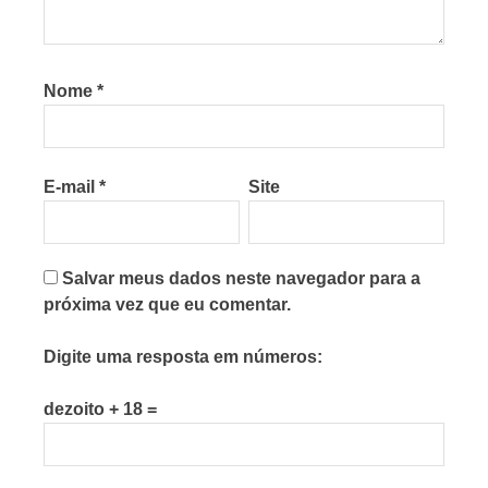
Nome
*
E-mail
*
Site
Salvar meus dados neste navegador para a
próxima vez que eu comentar.
Digite uma resposta em números:
dezoito + 18 =