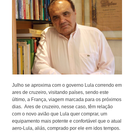
Jornal
Julho se aproxima com o governo Lula correndo em
ares de cruzeiro, visitando países, sendo este
último, a França, viagem marcada para os próximos
dias. Ares de cruzeiro, nesse caso, têm relação
com o novo avião que Lula quer comprar, um
equipamento mais potente e confortável que o atual
aero-Lula, aliás, comprado por ele em idos tempos.