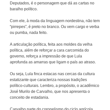
Deputados, é o personagem que dá as cartas no
baralho político.
Com ele, à moda da linguagem nordestina, não tem
“pirrepes”, é preto no branco. Ou vem cargo e verba
ou pumba, nada feito.
A articulação política, feita aos moldes da velha
política, além de reforçar a cara carcomida do
governo, reforça a impressão de que Lula
aprofunda as amarras que ligam o país ao atraso.
Ou seja, Lula finca estacas nas cercas da cultura
estatizante que caracteriza nossas tradições
político-culturais. Lembro, a propósito, o acadêmico
José Murilo de Carvalho, que nos apresenta o
conceito de estadania.
Carvalho parte do coronelismo do ciclo agrícola