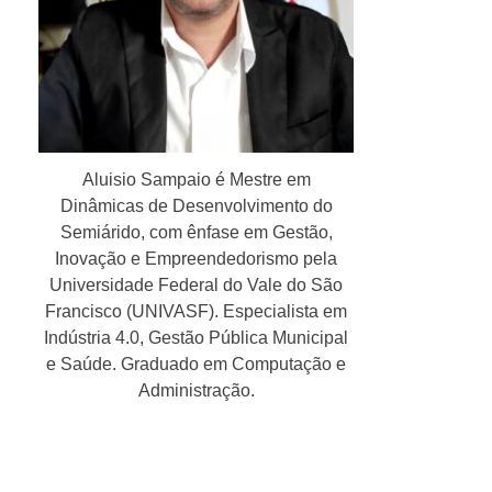
Aluisio Sampaio é Mestre em
Dinâmicas de Desenvolvimento do
Semiárido, com ênfase em Gestão,
Inovação e Empreendedorismo pela
Universidade Federal do Vale do São
Francisco (UNIVASF). Especialista em
Indústria 4.0, Gestão Pública Municipal
e Saúde. Graduado em Computação e
Administração.