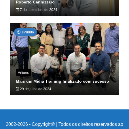
Roberto Cannizzaro
7 de dezembro de 2024
1Minuto
Artigos
Mais um Mídia Training finalizado com sucesso
29 de julho de 2024
2002-2026 - Copyright© | Todos os direitos reservados ao