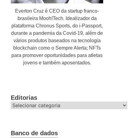
Everton Cruz é CEO da startup franco-
brasileira Mooh!Tech. Idealizador da
plataforma Chronus Sports, do i-Passport,
durante a pandemia da Covid-19, além de
vários produtos baseados na tecnologia
blockchain como o Sempre Alerta; NFTs
para promover oportunidades para atletas
jovens e também aposentados.
Editorias
Editorias
Banco de dados