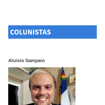
Aluisio Sampaio