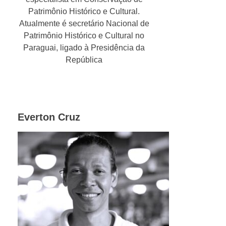
Patrimônio Histórico e Cultural.
Atualmente é secretário Nacional de
Patrimônio Histórico e Cultural no
Paraguai, ligado à Presidência da
República
Everton Cruz