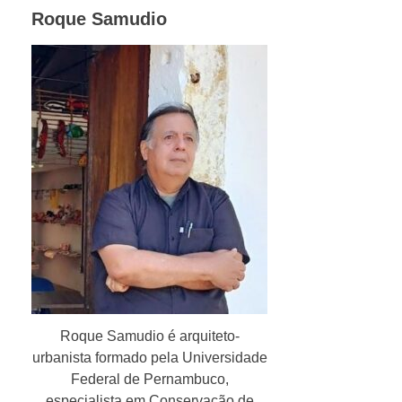
Roque Samudio
Roque Samudio é arquiteto-
urbanista formado pela Universidade
Federal de Pernambuco,
especialista em Conservação de