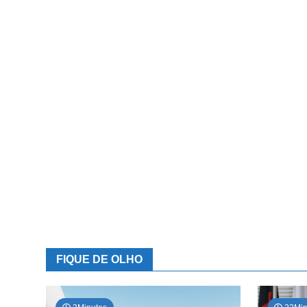
FIQUE DE OLHO