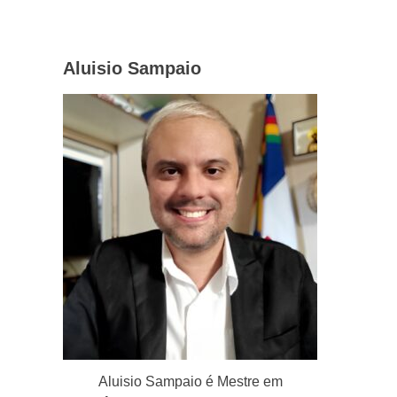
Aluisio Sampaio
Aluisio Sampaio é Mestre em