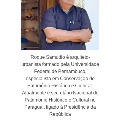
Roque Samudio é arquiteto-
urbanista formado pela Universidade
Federal de Pernambuco,
especialista em Conservação de
Patrimônio Histórico e Cultural.
Atualmente é secretário Nacional de
Patrimônio Histórico e Cultural no
Paraguai, ligado à Presidência da
República