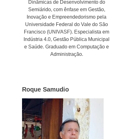
Dinâmicas de Desenvolvimento do
Semiárido, com ênfase em Gestão,
Inovação e Empreendedorismo pela
Universidade Federal do Vale do São
Francisco (UNIVASF). Especialista em
Indústria 4.0, Gestão Pública Municipal
e Saúde. Graduado em Computação e
Administração.
Roque Samudio