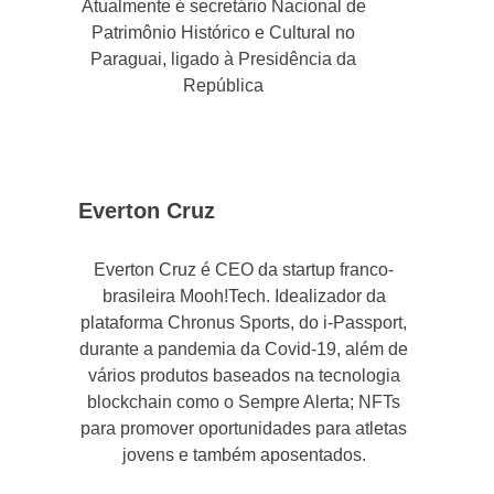
Atualmente é secretário Nacional de
Patrimônio Histórico e Cultural no
Paraguai, ligado à Presidência da
República
Everton Cruz
Everton Cruz é CEO da startup franco-
brasileira Mooh!Tech. Idealizador da
plataforma Chronus Sports, do i-Passport,
durante a pandemia da Covid-19, além de
vários produtos baseados na tecnologia
blockchain como o Sempre Alerta; NFTs
para promover oportunidades para atletas
jovens e também aposentados.