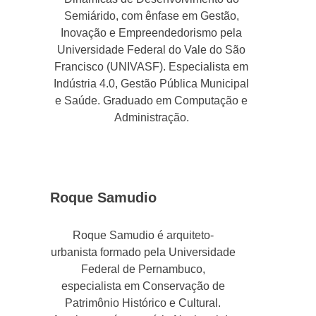
Semiárido, com ênfase em Gestão,
Inovação e Empreendedorismo pela
Universidade Federal do Vale do São
Francisco (UNIVASF). Especialista em
Indústria 4.0, Gestão Pública Municipal
e Saúde. Graduado em Computação e
Administração.
Roque Samudio
Roque Samudio é arquiteto-
urbanista formado pela Universidade
Federal de Pernambuco,
especialista em Conservação de
Patrimônio Histórico e Cultural.