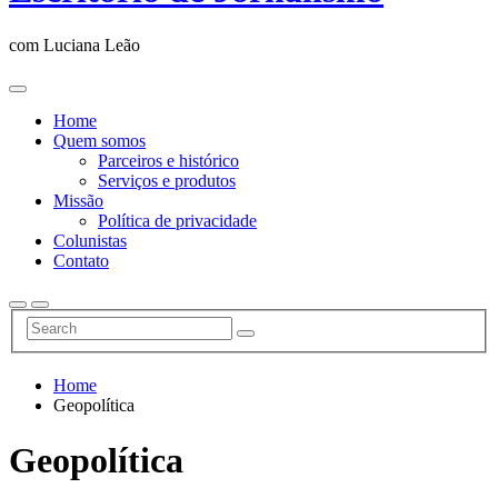
com Luciana Leão
Home
Quem somos
Parceiros e histórico
Serviços e produtos
Missão
Política de privacidade
Colunistas
Contato
Home
Geopolítica
Geopolítica