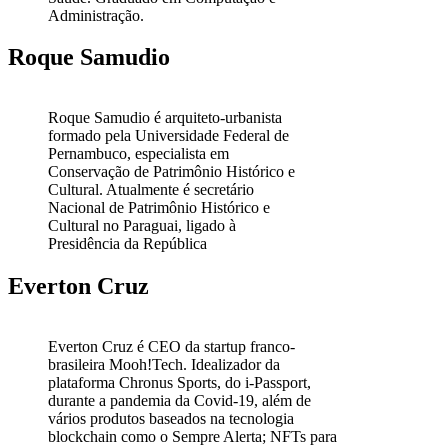
Administração.
Roque Samudio
Roque Samudio é arquiteto-urbanista
formado pela Universidade Federal de
Pernambuco, especialista em
Conservação de Patrimônio Histórico e
Cultural. Atualmente é secretário
Nacional de Patrimônio Histórico e
Cultural no Paraguai, ligado à
Presidência da República
Everton Cruz
Everton Cruz é CEO da startup franco-
brasileira Mooh!Tech. Idealizador da
plataforma Chronus Sports, do i-Passport,
durante a pandemia da Covid-19, além de
vários produtos baseados na tecnologia
blockchain como o Sempre Alerta; NFTs para