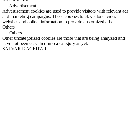
Advertisement
Advertisement cookies are used to provide visitors with relevant ads
and marketing campaigns. These cookies track visitors across
websites and collect information to provide customized ads.
Others
Others
Other uncategorized cookies are those that are being analyzed and
have not been classified into a category as yet.
SALVAR E ACEITAR