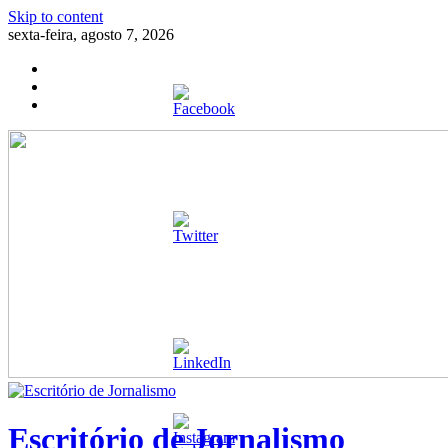
Skip to content
sexta-feira, agosto 7, 2026
Escritório de Jornalismo