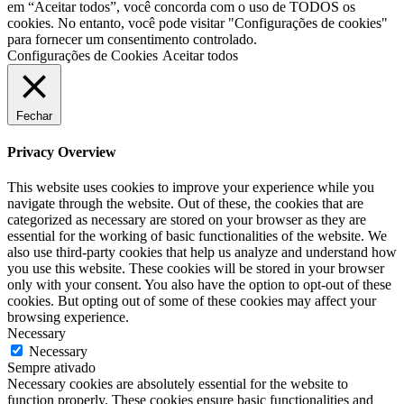
em “Aceitar todos”, você concorda com o uso de TODOS os
cookies. No entanto, você pode visitar "Configurações de cookies"
para fornecer um consentimento controlado.
Configurações de Cookies
Aceitar todos
Fechar
Privacy Overview
This website uses cookies to improve your experience while you
navigate through the website. Out of these, the cookies that are
categorized as necessary are stored on your browser as they are
essential for the working of basic functionalities of the website. We
also use third-party cookies that help us analyze and understand how
you use this website. These cookies will be stored in your browser
only with your consent. You also have the option to opt-out of these
cookies. But opting out of some of these cookies may affect your
browsing experience.
Necessary
Necessary
Sempre ativado
Necessary cookies are absolutely essential for the website to
function properly. These cookies ensure basic functionalities and