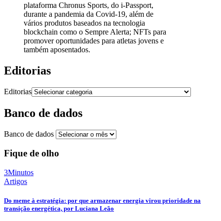
plataforma Chronus Sports, do i-Passport,
durante a pandemia da Covid-19, além de
vários produtos baseados na tecnologia
blockchain como o Sempre Alerta; NFTs para
promover oportunidades para atletas jovens e
também aposentados.
Editorias
Editorias
Banco de dados
Banco de dados
Fique de olho
3Minutos
Artigos
Do meme à estratégia: por que armazenar energia virou prioridade na
transição energética, por Luciana Leão