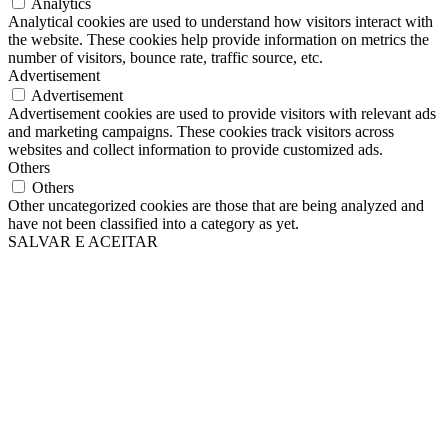
Analytics
Analytical cookies are used to understand how visitors interact with
the website. These cookies help provide information on metrics the
number of visitors, bounce rate, traffic source, etc.
Advertisement
Advertisement
Advertisement cookies are used to provide visitors with relevant ads
and marketing campaigns. These cookies track visitors across
websites and collect information to provide customized ads.
Others
Others
Other uncategorized cookies are those that are being analyzed and
have not been classified into a category as yet.
SALVAR E ACEITAR