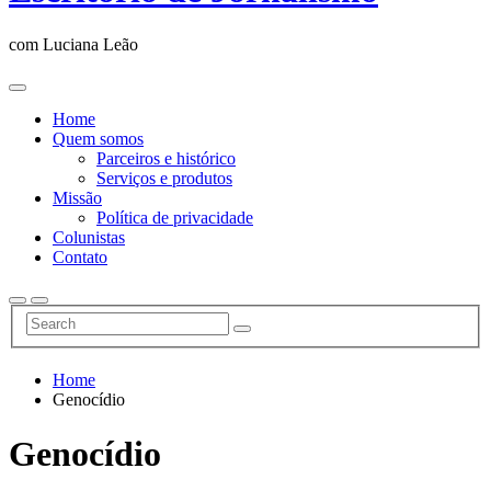
com Luciana Leão
Home
Quem somos
Parceiros e histórico
Serviços e produtos
Missão
Política de privacidade
Colunistas
Contato
Home
Genocídio
Genocídio