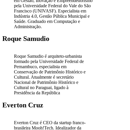
em Gestão, Inovação e Empreendedorismo
pela Universidade Federal do Vale do São
Francisco (UNIVASF). Especialista em
Indústria 4.0, Gestão Pública Municipal e
Saúde. Graduado em Computação e
Administração.
Roque Samudio
Roque Samudio é arquiteto-urbanista
formado pela Universidade Federal de
Pernambuco, especialista em
Conservação de Patrimônio Histórico e
Cultural. Atualmente é secretário
Nacional de Patrimônio Histórico e
Cultural no Paraguai, ligado à
Presidência da República
Everton Cruz
Everton Cruz é CEO da startup franco-
brasileira Mooh!Tech. Idealizador da