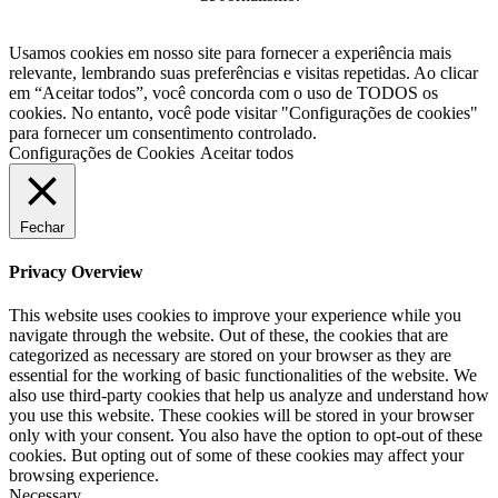
Usamos cookies em nosso site para fornecer a experiência mais
relevante, lembrando suas preferências e visitas repetidas. Ao clicar
em “Aceitar todos”, você concorda com o uso de TODOS os
cookies. No entanto, você pode visitar "Configurações de cookies"
para fornecer um consentimento controlado.
Configurações de Cookies
Aceitar todos
Fechar
Privacy Overview
This website uses cookies to improve your experience while you
navigate through the website. Out of these, the cookies that are
categorized as necessary are stored on your browser as they are
essential for the working of basic functionalities of the website. We
also use third-party cookies that help us analyze and understand how
you use this website. These cookies will be stored in your browser
only with your consent. You also have the option to opt-out of these
cookies. But opting out of some of these cookies may affect your
browsing experience.
Necessary