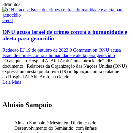
3Minutos
Geral
ONU acusa Israel de crimes contra a humanidade e
alerta para genocídio
Redacao EJ
19 de outubro de 2023
0 Comment
on ONU acusa
Israel de crimes contra a humanidade e alerta para genocídio
“O ataque ao Hospital Al Ahli Arab é uma atrocidade”, diz
documento Relatores da Organização das Nações Unidas (ONU)
expressaram nesta quinta-feira (19) indignação contra o ataque
ao Hospital Al Ahli Arab, na cidade...
Leia Mais
Aluisio Sampaio
Aluisio Sampaio é Mestre em Dinâmicas de
Desenvolvimento do Semiárido, com ênfase