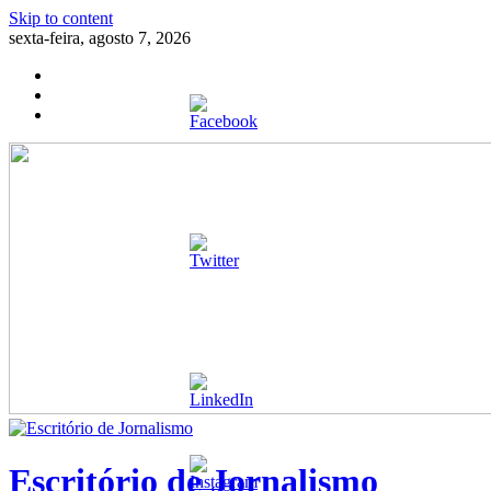
Skip to content
sexta-feira, agosto 7, 2026
Escritório de Jornalismo