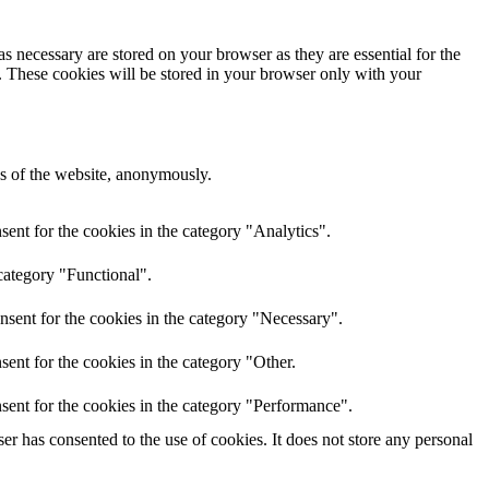
s necessary are stored on your browser as they are essential for the
e. These cookies will be stored in your browser only with your
res of the website, anonymously.
ent for the cookies in the category "Analytics".
category "Functional".
nsent for the cookies in the category "Necessary".
ent for the cookies in the category "Other.
sent for the cookies in the category "Performance".
r has consented to the use of cookies. It does not store any personal