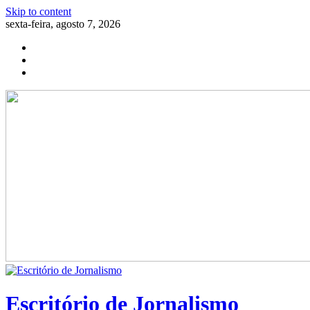
Skip to content
sexta-feira, agosto 7, 2026
Escritório de Jornalismo