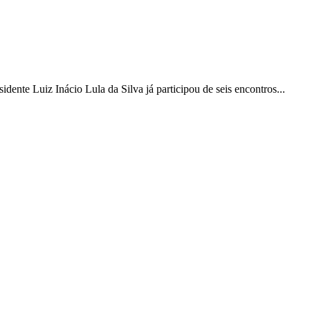
ente Luiz Inácio Lula da Silva já participou de seis encontros...