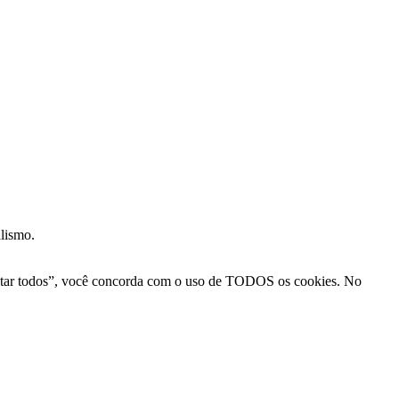
alismo.
Aceitar todos”, você concorda com o uso de TODOS os cookies. No