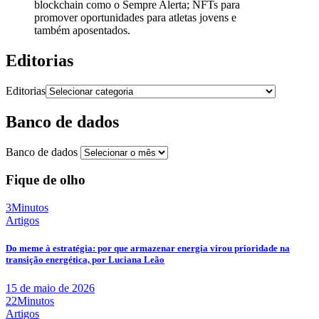
blockchain como o Sempre Alerta; NFTs para
promover oportunidades para atletas jovens e
também aposentados.
Editorias
Editorias
Banco de dados
Banco de dados
Fique de olho
3Minutos
Artigos
Do meme à estratégia: por que armazenar energia virou prioridade na
transição energética, por Luciana Leão
15 de maio de 2026
22Minutos
Artigos