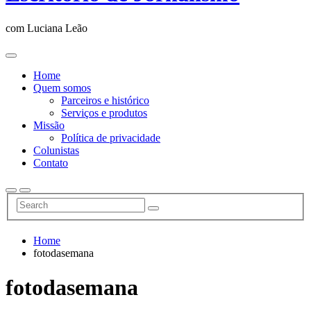
com Luciana Leão
Home
Quem somos
Parceiros e histórico
Serviços e produtos
Missão
Política de privacidade
Colunistas
Contato
Home
fotodasemana
fotodasemana