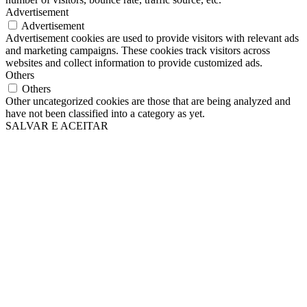
Advertisement
Advertisement
Advertisement cookies are used to provide visitors with relevant ads
and marketing campaigns. These cookies track visitors across
websites and collect information to provide customized ads.
Others
Others
Other uncategorized cookies are those that are being analyzed and
have not been classified into a category as yet.
SALVAR E ACEITAR