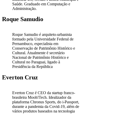
Saúde. Graduado em Computação e
Administração.
Roque Samudio
Roque Samudio é arquiteto-urbanista
formado pela Universidade Federal de
Pernambuco, especialista em
Conservação de Patrimônio Histórico e
Cultural. Atualmente é secretário
Nacional de Patrimônio Histórico e
Cultural no Paraguai, ligado à
Presidência da República
Everton Cruz
Everton Cruz é CEO da startup franco-
brasileira Mooh!Tech. Idealizador da
plataforma Chronus Sports, do i-Passport,
durante a pandemia da Covid-19, além de
vários produtos baseados na tecnologia