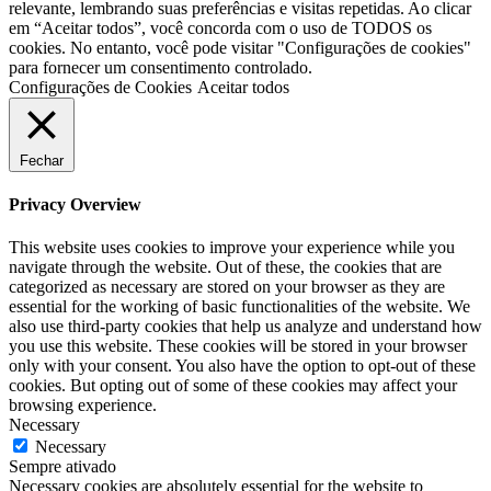
relevante, lembrando suas preferências e visitas repetidas. Ao clicar
em “Aceitar todos”, você concorda com o uso de TODOS os
cookies. No entanto, você pode visitar "Configurações de cookies"
para fornecer um consentimento controlado.
Configurações de Cookies
Aceitar todos
Fechar
Privacy Overview
This website uses cookies to improve your experience while you
navigate through the website. Out of these, the cookies that are
categorized as necessary are stored on your browser as they are
essential for the working of basic functionalities of the website. We
also use third-party cookies that help us analyze and understand how
you use this website. These cookies will be stored in your browser
only with your consent. You also have the option to opt-out of these
cookies. But opting out of some of these cookies may affect your
browsing experience.
Necessary
Necessary
Sempre ativado
Necessary cookies are absolutely essential for the website to