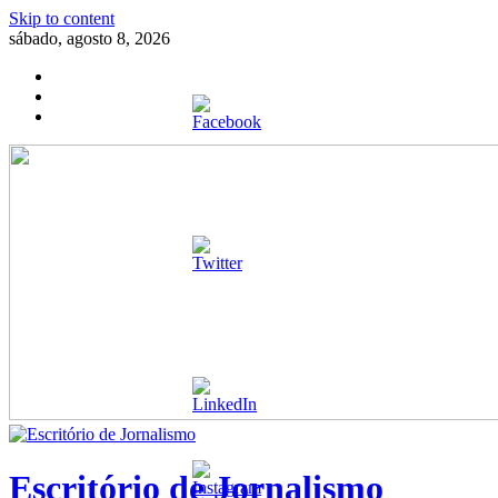
Skip to content
sábado, agosto 8, 2026
Escritório de Jornalismo