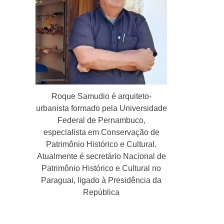
Roque Samudio é arquiteto-
urbanista formado pela Universidade
Federal de Pernambuco,
especialista em Conservação de
Patrimônio Histórico e Cultural.
Atualmente é secretário Nacional de
Patrimônio Histórico e Cultural no
Paraguai, ligado à Presidência da
República