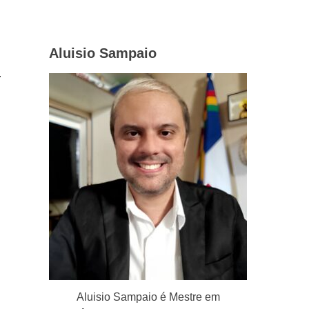
Aluisio Sampaio
.
Aluisio Sampaio é Mestre em