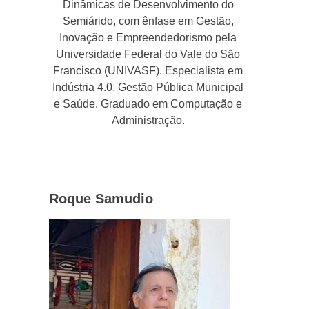
Dinâmicas de Desenvolvimento do
Semiárido, com ênfase em Gestão,
Inovação e Empreendedorismo pela
Universidade Federal do Vale do São
Francisco (UNIVASF). Especialista em
Indústria 4.0, Gestão Pública Municipal
e Saúde. Graduado em Computação e
Administração.
Roque Samudio