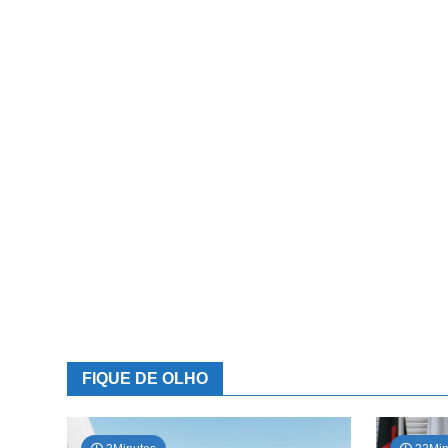
FIQUE DE OLHO