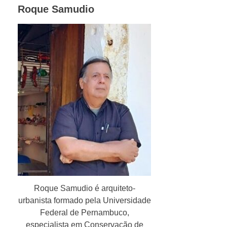
Roque Samudio
Roque Samudio é arquiteto-
urbanista formado pela Universidade
Federal de Pernambuco,
especialista em Conservação de