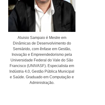
Aluisio Sampaio é Mestre em
Dinâmicas de Desenvolvimento do
Semiárido, com ênfase em Gestão,
Inovação e Empreendedorismo pela
Universidade Federal do Vale do São
Francisco (UNIVASF). Especialista em
Indústria 4.0, Gestão Pública Municipal
e Saúde. Graduado em Computação e
Administração.