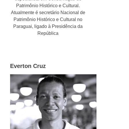
Patrimônio Histórico e Cultural.
Atualmente é secretário Nacional de
Patrimônio Histórico e Cultural no
Paraguai, ligado à Presidência da
República
Everton Cruz