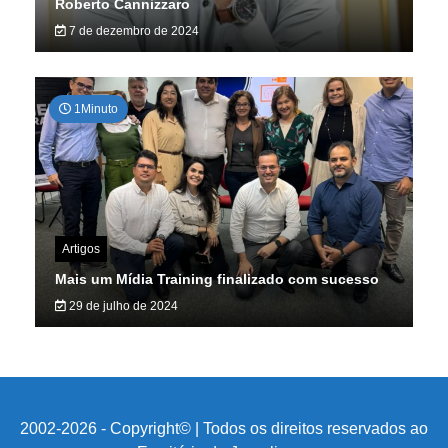
Roberto Cannizzaro
7 de dezembro de 2024
1Minuto
Artigos
Mais um Mídia Training finalizado com sucesso
29 de julho de 2024
2002-2026 - Copyright© | Todos os direitos reservados ao