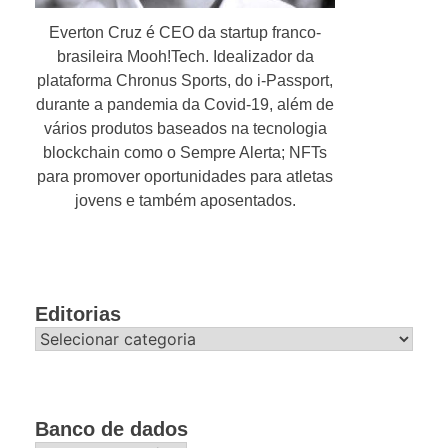
Everton Cruz é CEO da startup franco-
brasileira Mooh!Tech. Idealizador da
plataforma Chronus Sports, do i-Passport,
durante a pandemia da Covid-19, além de
vários produtos baseados na tecnologia
blockchain como o Sempre Alerta; NFTs
para promover oportunidades para atletas
jovens e também aposentados.
Editorias
Editorias
Banco de dados