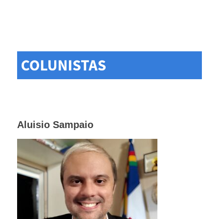
Aluisio Sampaio