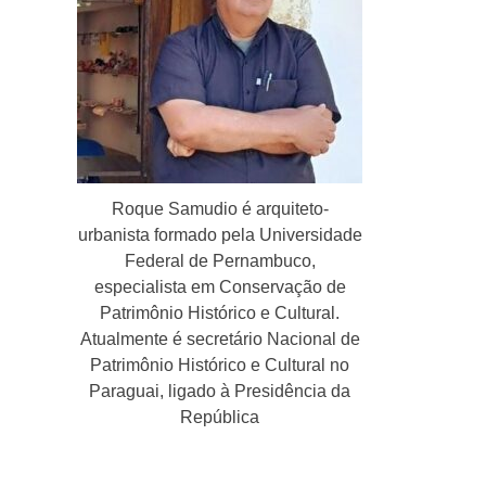
Roque Samudio é arquiteto-
urbanista formado pela Universidade
Federal de Pernambuco,
especialista em Conservação de
Patrimônio Histórico e Cultural.
Atualmente é secretário Nacional de
Patrimônio Histórico e Cultural no
Paraguai, ligado à Presidência da
República