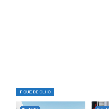
FIQUE DE OLHO