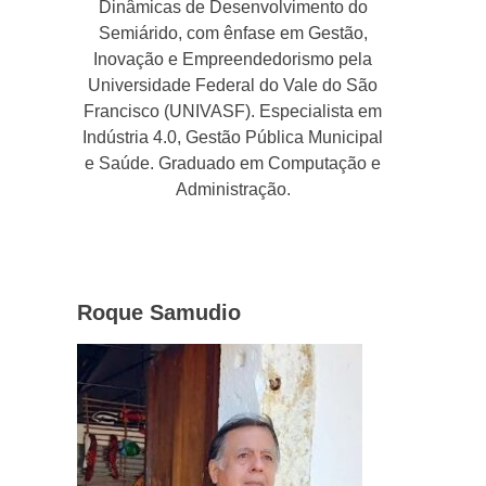
Dinâmicas de Desenvolvimento do
Semiárido, com ênfase em Gestão,
Inovação e Empreendedorismo pela
Universidade Federal do Vale do São
Francisco (UNIVASF). Especialista em
Indústria 4.0, Gestão Pública Municipal
e Saúde. Graduado em Computação e
Administração.
Roque Samudio