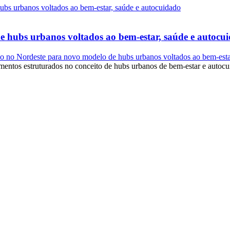
e hubs urbanos voltados ao bem-estar, saúde e autocu
o no Nordeste para novo modelo de hubs urbanos voltados ao bem-esta
mentos estruturados no conceito de hubs urbanos de bem-estar e autocui