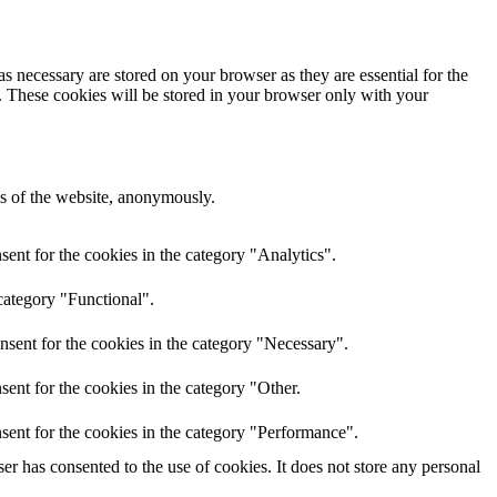
s necessary are stored on your browser as they are essential for the
e. These cookies will be stored in your browser only with your
res of the website, anonymously.
ent for the cookies in the category "Analytics".
category "Functional".
nsent for the cookies in the category "Necessary".
ent for the cookies in the category "Other.
sent for the cookies in the category "Performance".
r has consented to the use of cookies. It does not store any personal