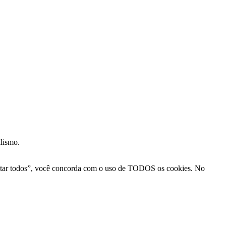
alismo.
Aceitar todos”, você concorda com o uso de TODOS os cookies. No