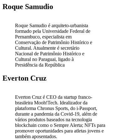
Roque Samudio
Roque Samudio é arquiteto-urbanista
formado pela Universidade Federal de
Pernambuco, especialista em
Conservação de Patrimônio Histórico e
Cultural. Atualmente é secretário
Nacional de Patrimônio Histórico e
Cultural no Paraguai, ligado à
Presidência da República
Everton Cruz
Everton Cruz é CEO da startup franco-
brasileira Mooh!Tech. Idealizador da
plataforma Chronus Sports, do i-Passport,
durante a pandemia da Covid-19, além de
vários produtos baseados na tecnologia
blockchain como o Sempre Alerta; NFTs para
promover oportunidades para atletas jovens e
também aposentados.