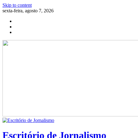
Skip to content
sexta-feira, agosto 7, 2026
Escritório de Jornalismo