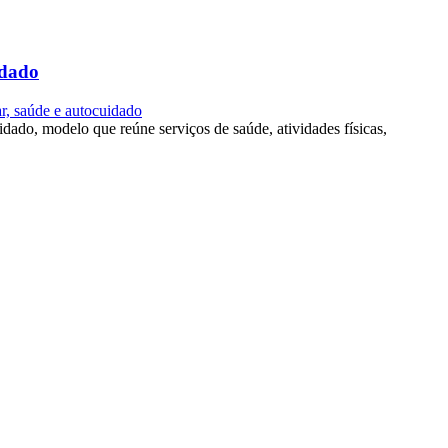
idado
r, saúde e autocuidado
dado, modelo que reúne serviços de saúde, atividades físicas,