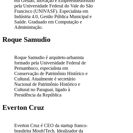
em Gestão, Inovação e Empreendedorismo
pela Universidade Federal do Vale do São
Francisco (UNIVASF). Especialista em
Indústria 4.0, Gestão Pública Municipal e
Saúde. Graduado em Computação e
Administração.
Roque Samudio
Roque Samudio é arquiteto-urbanista
formado pela Universidade Federal de
Pernambuco, especialista em
Conservação de Patrimônio Histórico e
Cultural. Atualmente é secretário
Nacional de Patrimônio Histórico e
Cultural no Paraguai, ligado à
Presidência da República
Everton Cruz
Everton Cruz é CEO da startup franco-
brasileira Mooh!Tech. Idealizador da