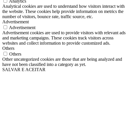
Analytics
Analytical cookies are used to understand how visitors interact with
the website. These cookies help provide information on metrics the
number of visitors, bounce rate, traffic source, etc.
Advertisement
Advertisement
Advertisement cookies are used to provide visitors with relevant ads
and marketing campaigns. These cookies track visitors across
websites and collect information to provide customized ads.
Others
Others
Other uncategorized cookies are those that are being analyzed and
have not been classified into a category as yet.
SALVAR E ACEITAR