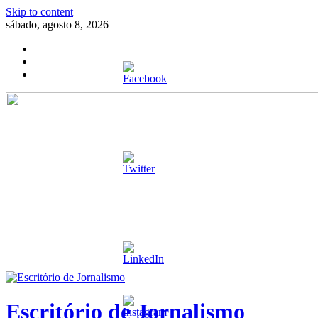
Skip to content
sábado, agosto 8, 2026
Escritório de Jornalismo