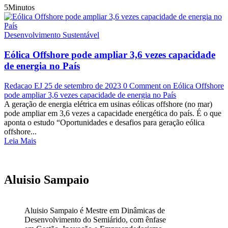
5Minutos
Desenvolvimento Sustentável
Eólica Offshore pode ampliar 3,6 vezes capacidade
de energia no País
Redacao EJ
25 de setembro de 2023
0 Comment
on Eólica Offshore
pode ampliar 3,6 vezes capacidade de energia no País
A geração de energia elétrica em usinas eólicas offshore (no mar)
pode ampliar em 3,6 vezes a capacidade energética do país. É o que
aponta o estudo “Oportunidades e desafios para geração eólica
offshore...
Leia Mais
Aluisio Sampaio
Aluisio Sampaio é Mestre em Dinâmicas de
Desenvolvimento do Semiárido, com ênfase