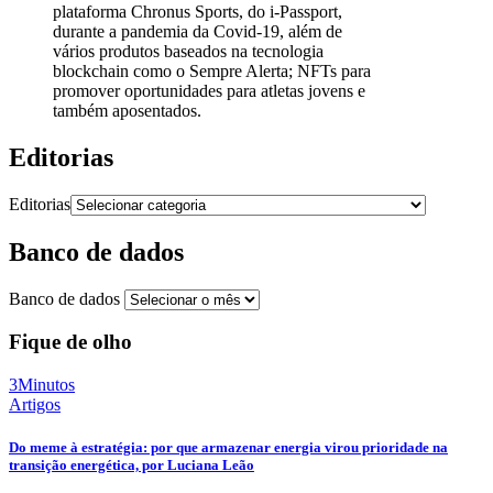
plataforma Chronus Sports, do i-Passport,
durante a pandemia da Covid-19, além de
vários produtos baseados na tecnologia
blockchain como o Sempre Alerta; NFTs para
promover oportunidades para atletas jovens e
também aposentados.
Editorias
Editorias
Banco de dados
Banco de dados
Fique de olho
3Minutos
Artigos
Do meme à estratégia: por que armazenar energia virou prioridade na
transição energética, por Luciana Leão