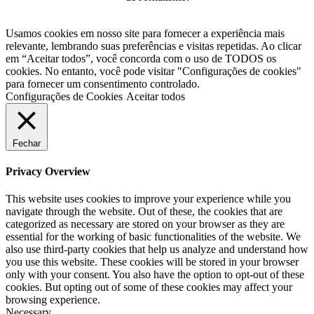
Usamos cookies em nosso site para fornecer a experiência mais
relevante, lembrando suas preferências e visitas repetidas. Ao clicar
em “Aceitar todos”, você concorda com o uso de TODOS os
cookies. No entanto, você pode visitar "Configurações de cookies"
para fornecer um consentimento controlado.
Configurações de Cookies
Aceitar todos
Fechar
Privacy Overview
This website uses cookies to improve your experience while you
navigate through the website. Out of these, the cookies that are
categorized as necessary are stored on your browser as they are
essential for the working of basic functionalities of the website. We
also use third-party cookies that help us analyze and understand how
you use this website. These cookies will be stored in your browser
only with your consent. You also have the option to opt-out of these
cookies. But opting out of some of these cookies may affect your
browsing experience.
Necessary